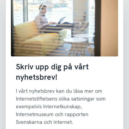
Skriv upp dig på vårt
nyhetsbrev!
I vårt nyhetsbrev kan du läsa mer om
Internetstiftelsens olika satsningar som
exempelvis Internetkunskap,
Internetmuseum och rapporten
Svenskarna och internet.