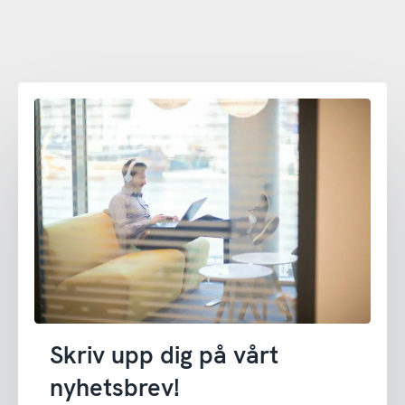
Skriv upp dig på vårt
nyhetsbrev!