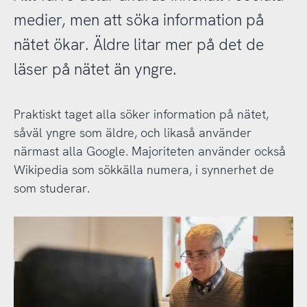
medier, men att söka information på
nätet ökar. Äldre litar mer på det de
läser på nätet än yngre.
Praktiskt taget alla söker information på nätet,
såväl yngre som äldre, och likaså använder
närmast alla Google. Majoriteten använder också
Wikipedia som sökkälla numera, i synnerhet de
som studerar.