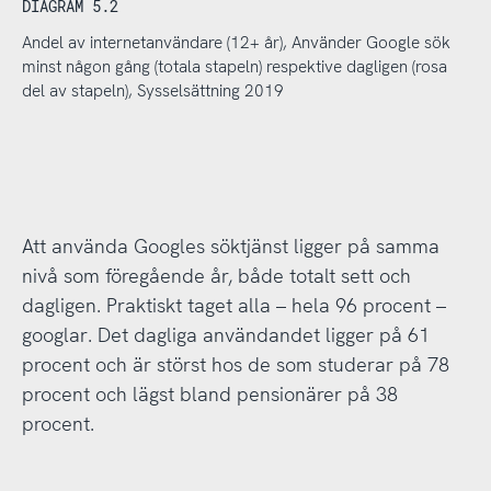
DIAGRAM 5.2
Andel av internetanvändare (12+ år), Använder Google sök
minst någon gång (totala stapeln) respektive dagligen (rosa
del av stapeln), Sysselsättning 2019
Att använda Googles söktjänst ligger på samma
nivå som föregående år, både totalt sett och
dagligen. Praktiskt taget alla – hela 96 procent –
googlar. Det dagliga användandet ligger på 61
procent och är störst hos de som studerar på 78
procent och lägst bland pensionärer på 38
procent.