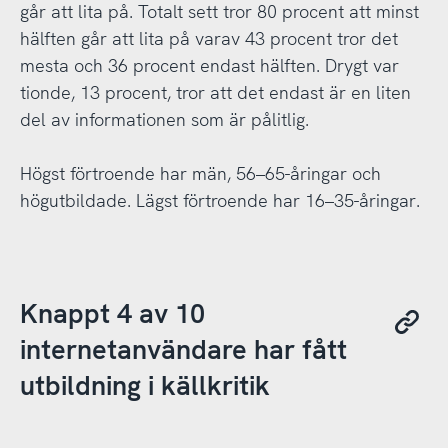
går att lita på. Totalt sett tror 80 procent att minst
hälften går att lita på varav 43 procent tror det
mesta och 36 procent endast hälften. Drygt var
tionde, 13 procent, tror att det endast är en liten
del av informationen som är pålitlig.
Högst förtroende har män, 56–65-åringar och
högutbildade. Lägst förtroende har 16–35-åringar.
Knappt 4 av 10
internetanvändare har fått
utbildning i källkritik