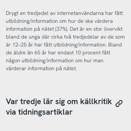
Drygt en tredjedel av internetanvändarna har fått
utbildning/information om hur de ska värdera
information på nätet (37%). Det är en stor övervikt
bland de unga där cirka två tredjedelar av de som
är 12–25 år har fått utbildning/information. Bland
de äldre än 65 år har endast 10 procent fått
någon utbildning/information om hur man
värderar information på nätet.
Var tredje lär sig om källkritik
via tidningsartiklar