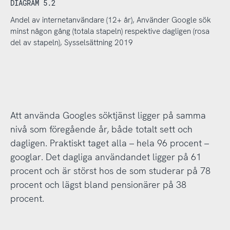
DIAGRAM 5.2
Andel av internetanvändare (12+ år), Använder Google sök
minst någon gång (totala stapeln) respektive dagligen (rosa
del av stapeln), Sysselsättning 2019
Att använda Googles söktjänst ligger på samma
nivå som föregående år, både totalt sett och
dagligen. Praktiskt taget alla – hela 96 procent –
googlar. Det dagliga användandet ligger på 61
procent och är störst hos de som studerar på 78
procent och lägst bland pensionärer på 38
procent.