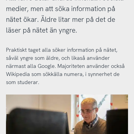
medier, men att söka information på
nätet ökar. Äldre litar mer på det de
läser på nätet än yngre.
Praktiskt taget alla söker information på nätet,
såväl yngre som äldre, och likaså använder
närmast alla Google. Majoriteten använder också
Wikipedia som sökkälla numera, i synnerhet de
som studerar.