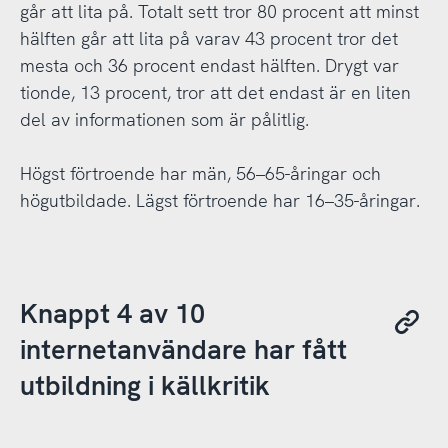
går att lita på. Totalt sett tror 80 procent att minst
hälften går att lita på varav 43 procent tror det
mesta och 36 procent endast hälften. Drygt var
tionde, 13 procent, tror att det endast är en liten
del av informationen som är pålitlig.
Högst förtroende har män, 56–65-åringar och
högutbildade. Lägst förtroende har 16–35-åringar.
Knappt 4 av 10
internetanvändare har fått
utbildning i källkritik