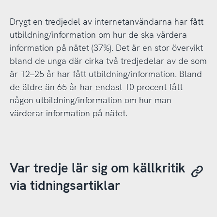
Drygt en tredjedel av internetanvändarna har fått
utbildning/information om hur de ska värdera
information på nätet (37%). Det är en stor övervikt
bland de unga där cirka två tredjedelar av de som
är 12–25 år har fått utbildning/information. Bland
de äldre än 65 år har endast 10 procent fått
någon utbildning/information om hur man
värderar information på nätet.
Var tredje lär sig om källkritik
via tidningsartiklar