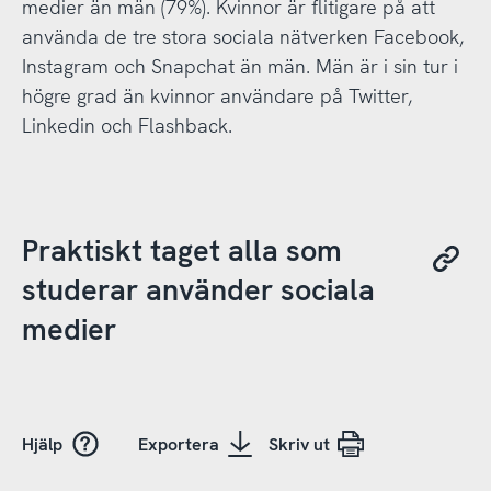
medier än män (79%). Kvinnor är flitigare på att
använda de tre stora sociala nätverken Facebook,
Instagram och Snapchat än män. Män är i sin tur i
högre grad än kvinnor användare på Twitter,
Linkedin och Flashback.
Praktiskt taget alla som
studerar använder sociala
medier
Hjälp
Exportera
Skriv ut