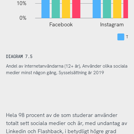
10%
0%
Facebook
Instagram
Tota
DIAGRAM 7.5
Andel av internetanvändarna (12+ år), Använder olika sociala
medier minst någon gång, Sysselsättning år 2019
Hela 98 procent av de som studerar använder
totalt sett sociala medier och är, med undantag av
Linkedin och Flashback, i betydligt högre grad