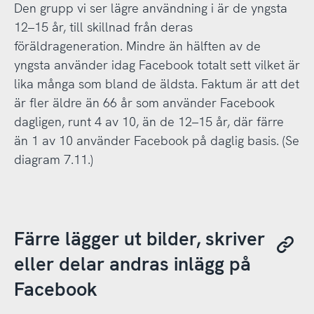
Den grupp vi ser lägre användning i är de yngsta
12–15 år, till skillnad från deras
föräldrageneration. Mindre än hälften av de
yngsta använder idag Facebook totalt sett vilket är
lika många som bland de äldsta. Faktum är att det
är fler äldre än 66 år som använder Facebook
dagligen, runt 4 av 10, än de 12–15 år, där färre
än 1 av 10 använder Facebook på daglig basis. (Se
diagram 7.11.)
Färre lägger ut bilder, skriver
eller delar andras inlägg på
Facebook