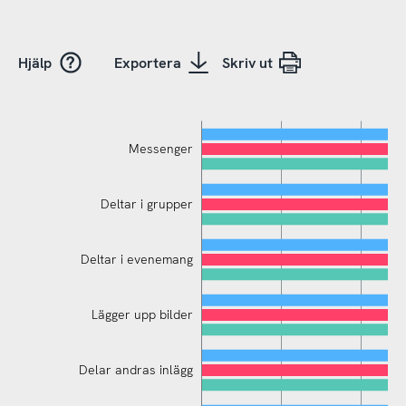
Hjälp
Exportera
Skriv ut
Messenger
Deltar i grupper
Deltar i evenemang
Lägger upp bilder
Delar nyheter och artiklar
Delar andras inlägg