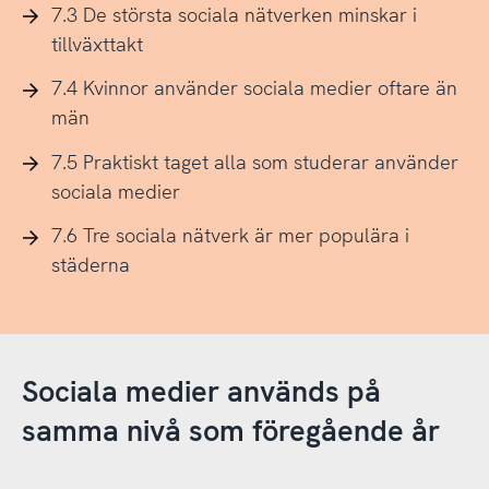
7.3 De största sociala nätverken minskar i
tillväxttakt
7.4 Kvinnor använder sociala medier oftare än
män
7.5 Praktiskt taget alla som studerar använder
sociala medier
7.6 Tre sociala nätverk är mer populära i
städerna
Sociala medier används på
samma nivå som föregående år