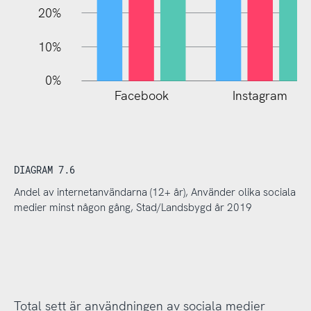
20%
10%
0%
Facebook
Instagram
DIAGRAM 7.6
Andel av internetanvändarna (12+ år), Använder olika sociala
medier minst någon gång, Stad/Landsbygd år 2019
Total sett är användningen av sociala medier