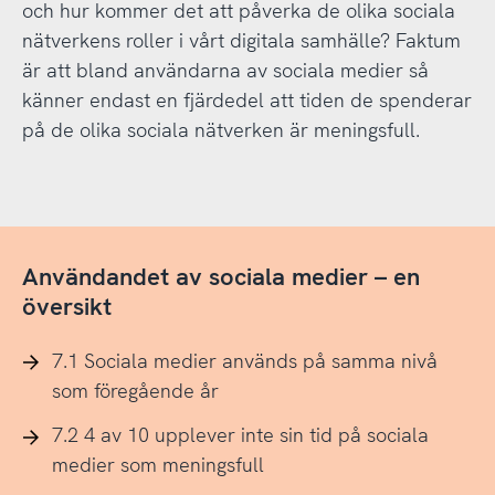
och hur kommer det att påverka de olika sociala
nätverkens roller i vårt digitala samhälle? Faktum
är att bland användarna av sociala medier så
känner endast en fjärdedel att tiden de spenderar
på de olika sociala nätverken är meningsfull.
Användandet av sociala medier – en
översikt
7.1 Sociala medier används på samma nivå
som föregående år
7.2 4 av 10 upplever inte sin tid på sociala
medier som meningsfull