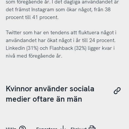
som föregående år. I det dagliga användandet är
det främst Instagram som ökar något, från 38
procent till 41 procent.
Twitter som har en tendens att fluktuera något i
användandet har ökat något i år till 24 procent.
Linkedin (31%) och Flashback (32%) ligger kvar i
nivå med föregående år.
Kvinnor använder sociala
medier oftare än män