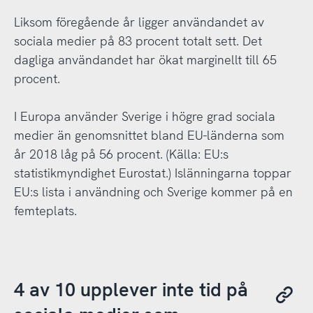
Liksom föregående år ligger användandet av
sociala medier på 83 procent totalt sett. Det
dagliga användandet har ökat marginellt till 65
procent.
I Europa använder Sverige i högre grad sociala
medier än genomsnittet bland EU-länderna som
år 2018 låg på 56 procent. (Källa: EU:s
statistikmyndighet Eurostat.) Islänningarna toppar
EU:s lista i användning och Sverige kommer på en
femteplats.
4 av 10 upplever inte tid på