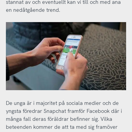
stannat av och eventuellt kan vi till och med ana
en nedåtgående trend.
De unga är i majoritet på sociala medier och de
yngsta föredrar Snapchat framför Facebook där i
många fall deras föräldrar befinner sig. Vilka
beteenden kommer de att ta med sig framöver