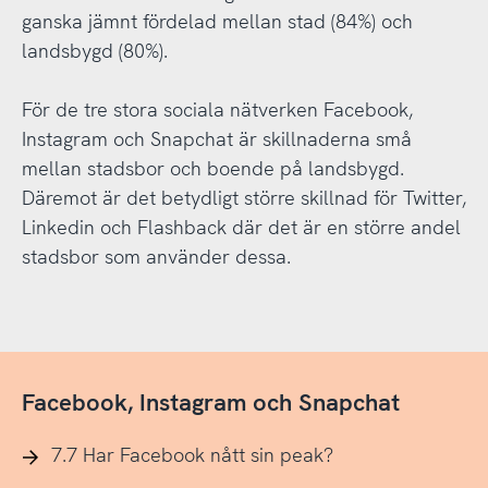
ganska jämnt fördelad mellan stad (84%) och
landsbygd (80%).
För de tre stora sociala nätverken Facebook,
Instagram och Snapchat är skillnaderna små
mellan stadsbor och boende på landsbygd.
Däremot är det betydligt större skillnad för Twitter,
Linkedin och Flashback där det är en större andel
stadsbor som använder dessa.
Facebook, Instagram och Snapchat
7.7 Har Facebook nått sin peak?