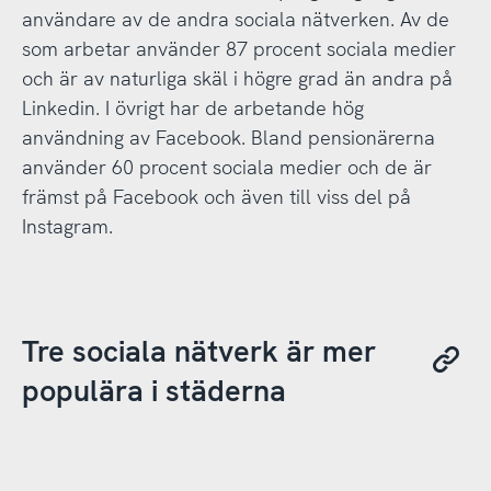
användare av de andra sociala nätverken. Av de
som arbetar använder 87 procent sociala medier
och är av naturliga skäl i högre grad än andra på
Linkedin. I övrigt har de arbetande hög
användning av Facebook. Bland pensionärerna
använder 60 procent sociala medier och de är
främst på Facebook och även till viss del på
Instagram.
Tre sociala nätverk är mer
populära i städerna