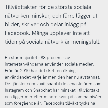
Tillväxttakten för de största sociala
nätverken minskar, och färre lägger ut
bilder, skriver och delar inlägg på
Facebook. Många upplever inte att
tiden på sociala nätverk är meningsfull.
En stor majoritet - 83 procent - av
internetanvändarna använder sociala medier.
Från år 2010 har det skett en ökning i
användandet varje år men den har nu avstannat.
De tjänster som vuxit snabbt de senaste åren som
Instagram och Snapchat har minskat i tillväxttakt
och ligger mer eller mindre kvar på samma nivåer
som föregående år. Facebooks tillväxt tycks ha