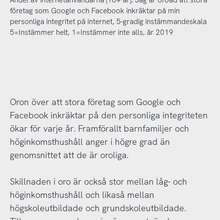
företag som Google och Facebook inkräktar på min
personliga integritet på internet, 5-gradig instämmandeskala
5=Instämmer helt, 1=Instämmer inte alls, år 2019
Oron över att stora företag som Google och
Facebook inkräktar på den personliga integriteten
ökar för varje år. Framförallt barnfamiljer och
höginkomsthushåll anger i högre grad än
genomsnittet att de är oroliga.
Skillnaden i oro är också stor mellan låg- och
höginkomsthushåll och likaså mellan
högskoleutbildade och grundskoleutbildade.