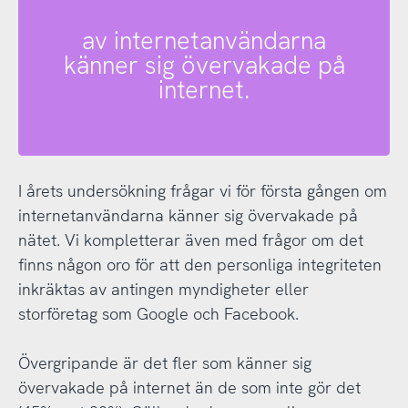
av internetanvändarna
känner sig övervakade på
internet.
I årets undersökning frågar vi för första gången om
internetanvändarna känner sig övervakade på
nätet. Vi kompletterar även med frågor om det
finns någon oro för att den personliga integriteten
inkräktas av antingen myndigheter eller
storföretag som Google och Facebook.
Övergripande är det fler som känner sig
övervakade på internet än de som inte gör det