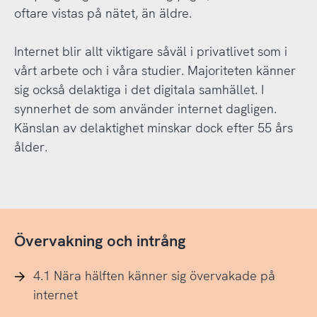
oftare vistas på nätet, än äldre.
Internet blir allt viktigare såväl i privatlivet som i
vårt arbete och i våra studier. Majoriteten känner
sig också delaktiga i det digitala samhället. I
synnerhet de som använder internet dagligen.
Känslan av delaktighet minskar dock efter 55 års
ålder.
Övervakning och intrång
4.1 Nära hälften känner sig övervakade på
internet