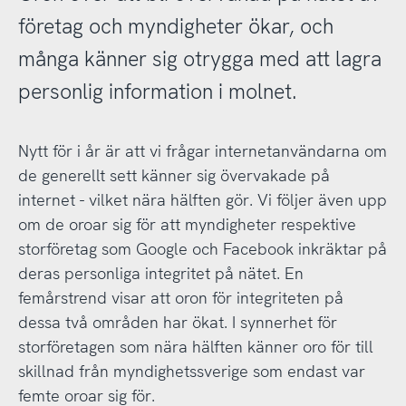
företag och myndigheter ökar, och
många känner sig otrygga med att lagra
personlig information i molnet.
Nytt för i år är att vi frågar internetanvändarna om
de generellt sett känner sig övervakade på
internet - vilket nära hälften gör. Vi följer även upp
om de oroar sig för att myndigheter respektive
storföretag som Google och Facebook inkräktar på
deras personliga integritet på nätet. En
femårstrend visar att oron för integriteten på
dessa två områden har ökat. I synnerhet för
storföretagen som nära hälften känner oro för till
skillnad från myndighetssverige som endast var
femte oroar sig för.