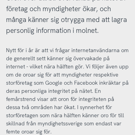
företag och myndigheter ökar, och
många känner sig otrygga med att lagra
personlig information i molnet.
Nytt för i år är att vi frågar internetanvändarna om
de generellt sett känner sig övervakade på
internet - vilket nära hälften gör. Vi följer även upp
om de oroar sig för att myndigheter respektive
storföretag som Google och Facebook inkräktar på
deras personliga integritet på nätet. En
femårstrend visar att oron för integriteten på
dessa två områden har ökat. I synnerhet för
storföretagen som nära hälften känner oro för till
skillnad från myndighetssverige som endast var
femte oroar sig för.