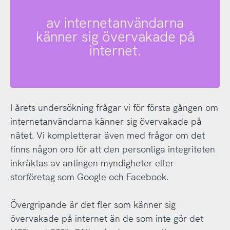
av internetanvändarna
känner sig övervakade på
internet.
I årets undersökning frågar vi för första gången om
internetanvändarna känner sig övervakade på
nätet. Vi kompletterar även med frågor om det
finns någon oro för att den personliga integriteten
inkräktas av antingen myndigheter eller
storföretag som Google och Facebook.
Övergripande är det fler som känner sig
övervakade på internet än de som inte gör det