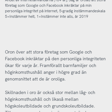
företag som Google och Facebook inkräktar på min
personliga integritet på internet, 5-gradig instämmandeskala
5=Instämmer helt, 1=Instämmer inte alls, år 2019
Oron över att stora företag som Google och
Facebook inkräktar på den personliga integriteten
ökar för varje år. Framförallt barnfamiljer och
höginkomsthushåll anger i högre grad än
genomsnittet att de är oroliga.
Skillnaden i oro är också stor mellan låg- och
höginkomsthushåll och likaså mellan
högskoleutbildade och grundskoleutbildade.