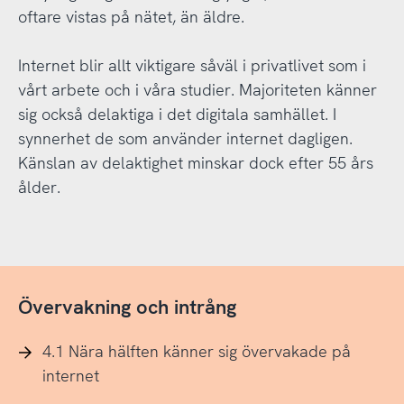
oftare vistas på nätet, än äldre.
Internet blir allt viktigare såväl i privatlivet som i
vårt arbete och i våra studier. Majoriteten känner
sig också delaktiga i det digitala samhället. I
synnerhet de som använder internet dagligen.
Känslan av delaktighet minskar dock efter 55 års
ålder.
Övervakning och intrång
4.1 Nära hälften känner sig övervakade på
internet