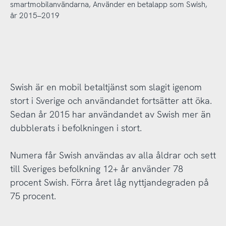
smartmobilanvändarna, Använder en betalapp som Swish,
år 2015–2019
Swish är en mobil betaltjänst som slagit igenom
stort i Sverige och användandet fortsätter att öka.
Sedan år 2015 har användandet av Swish mer än
dubblerats i befolkningen i stort.
Numera får Swish användas av alla åldrar och sett
till Sveriges befolkning 12+ år använder 78
procent Swish. Förra året låg nyttjandegraden på
75 procent.