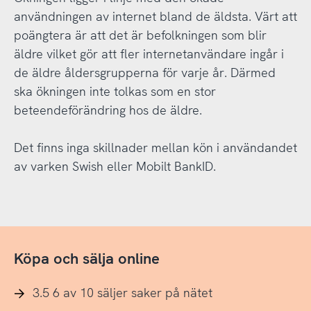
användningen av internet bland de äldsta. Värt att
poängtera är att det är befolkningen som blir
äldre vilket gör att fler internetanvändare ingår i
de äldre åldersgrupperna för varje år. Därmed
ska ökningen inte tolkas som en stor
beteendeförändring hos de äldre.
Det finns inga skillnader mellan kön i användandet
av varken Swish eller Mobilt BankID.
Köpa och sälja online
3.5 6 av 10 säljer saker på nätet