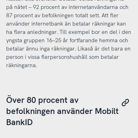
på nätet – 92 procent av internetanvändarna och
87 procent av befolkningen totalt sett. Att fler
använder internetbank än betalar räkningar kan
ha flera anledningar. Till exempel bor en del i den
yngsta gruppen 16–25 år fortfarande hemma och
betalar ännu inga räkningar. Likaså är det bara en
person i vissa flerpersonshushåll som betalar
räkningarna.
Över 80 procent av
befolkningen använder Mobilt
BankID