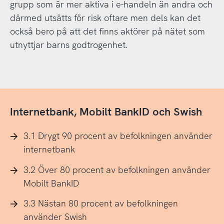
grupp som är mer aktiva i e-handeln än andra och
därmed utsätts för risk oftare men dels kan det
också bero på att det finns aktörer på nätet som
utnyttjar barns godtrogenhet.
Internetbank, Mobilt BankID och Swish
3.1 Drygt 90 procent av befolkningen använder
internetbank
3.2 Över 80 procent av befolkningen använder
Mobilt BankID
3.3 Nästan 80 procent av befolkningen
använder Swish