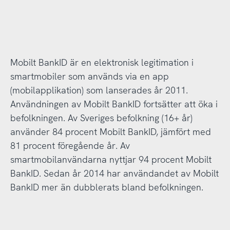
Mobilt BankID är en elektronisk legitimation i
smartmobiler som används via en app
(mobilapplikation) som lanserades år 2011.
Användningen av Mobilt BankID fortsätter att öka i
befolkningen. Av Sveriges befolkning (16+ år)
använder 84 procent Mobilt BankID, jämfört med
81 procent föregående år. Av
smartmobilanvändarna nyttjar 94 procent Mobilt
BankID. Sedan år 2014 har användandet av Mobilt
BankID mer än dubblerats bland befolkningen.