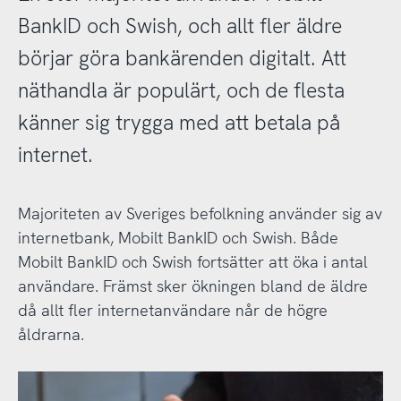
BankID och Swish, och allt fler äldre
börjar göra bankärenden digitalt. Att
näthandla är populärt, och de flesta
känner sig trygga med att betala på
internet.
Majoriteten av Sveriges befolkning använder sig av
internetbank, Mobilt BankID och Swish. Både
Mobilt BankID och Swish fortsätter att öka i antal
användare. Främst sker ökningen bland de äldre
då allt fler internetanvändare når de högre
åldrarna.