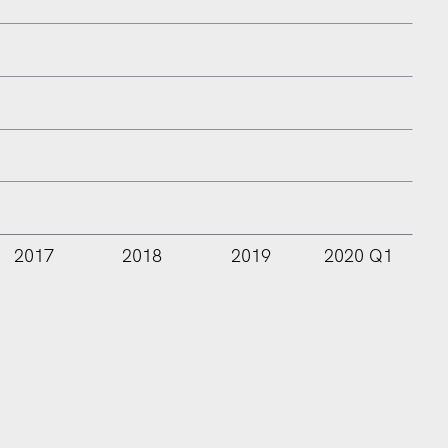
2017
2018
2019
2020 Q1