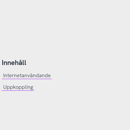
Innehåll
Internetanvändande
Uppkoppling