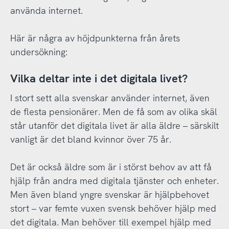
använda internet.
Här är några av höjdpunkterna från årets
undersökning:
Vilka deltar inte i det digitala livet?
I stort sett alla svenskar använder internet, även
de flesta pensionärer. Men de få som av olika skäl
står utanför det digitala livet är alla äldre – särskilt
vanligt är det bland kvinnor över 75 år.
Det är också äldre som är i störst behov av att få
hjälp från andra med digitala tjänster och enheter.
Men även bland yngre svenskar är hjälpbehovet
stort – var femte vuxen svensk behöver hjälp med
det digitala. Man behöver till exempel hjälp med