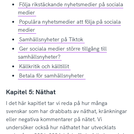
Följa rikstäckande nyhetsmedier på sociala
medier
Populära nyhetsmedier att följa på sociala
medier
Samhällsnyheter på Tiktok
Ger sociala medier större tillgång till
samhällsnyheter?
Källkritik och källtillit
Betala för samhällsnyheter
Kapitel 5: Näthat
I det här kapitlet tar vi reda på hur många
svenskar som har drabbats av näthat, kränkningar
eller negativa kommentarer på nätet. Vi
undersöker också hur näthatet har utvecklats