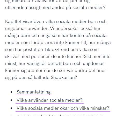
sig mindre attraktiva för att de jämför sig
utseendemässigt med andra på sociala medier?
Kapitlet visar även vilka sociala medier barn och
ungdomar använder. Vi undersöker också hur
många barn och unga som har konton på sociala
medier som föräldrarna inte känner till, hur många
som har postat en Tiktok-trend och vilka som
skriver med personer de inte känner. Sist men inte
minst, hur vanligt är det att barn och ungdomar
känner sig utanför när de ser var andra befinner
sig på den så kallade Snapkartan?
Sammanfattning
Vilka använder sociala medier?
Vilka sociala medier ökar och vilka minskar?