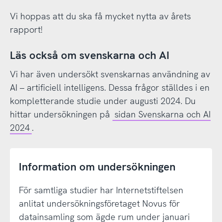
Vi hoppas att du ska få mycket nytta av årets
rapport!
Läs också om svenskarna och AI
Vi har även undersökt svenskarnas användning av
AI – artificiell intelligens. Dessa frågor ställdes i en
kompletterande studie under augusti 2024. Du
hittar undersökningen på
sidan Svenskarna och AI
2024
.
Information om undersökningen
För samtliga studier har Internetstiftelsen
anlitat undersökningsföretaget Novus för
datainsamling som ägde rum under januari