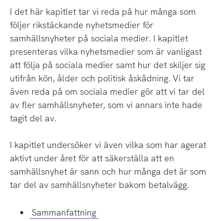
I det här kapitlet tar vi reda på hur många som
följer rikstäckande nyhetsmedier för
samhällsnyheter på sociala medier. I kapitlet
presenteras vilka nyhetsmedier som är vanligast
att följa på sociala medier samt hur det skiljer sig
utifrån kön, ålder och politisk åskådning. Vi tar
även reda på om sociala medier gör att vi tar del
av fler samhällsnyheter, som vi annars inte hade
tagit del av.
I kapitlet undersöker vi även vilka som har agerat
aktivt under året för att säkerställa att en
samhällsnyhet är sann och hur många det är som
tar del av samhällsnyheter bakom betalvägg.
Sammanfattning