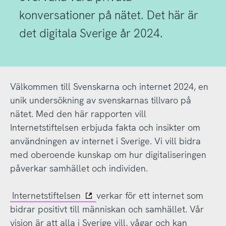
konversationer på nätet. Det här är
det digitala Sverige år 2024.
Välkommen till Svenskarna och internet 2024, en
unik undersökning av svenskarnas tillvaro på
nätet. Med den här rapporten vill
Internetstiftelsen erbjuda fakta och insikter om
användningen av internet i Sverige. Vi vill bidra
med oberoende kunskap om hur digitaliseringen
påverkar samhället och individen.
Internetstiftelsen
verkar för ett internet som
bidrar positivt till människan och samhället. Vår
vision är att alla i Sverige vill, vågar och kan