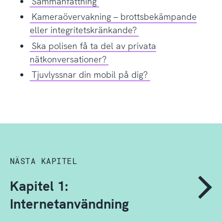
Sammanfattning
Kameraövervakning – brottsbekämpande
eller integritetskränkande?
Ska polisen få ta del av privata
nätkonversationer?
Tjuvlyssnar din mobil på dig?
NÄSTA KAPITEL
Kapitel 1:
Internetanvändning