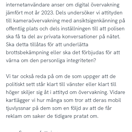
internetanvändare anser om digital övervakning
jämfört mot år 2023. Dels undersöker vi attityden
till kameraövervakning med ansiktsigenkänning på
offentlig plats och dels inställningen till att polisen
ska få ta del av privata konversationer på nätet.
Ska detta tillåtas för att underlätta
brottsbekämpning eller ska det förbjudas för att
värna om den personliga integriteten?
Vi tar också reda på om de som uppger att de
politiskt sett står klart till vänster eller klart till
höger skiljer sig åt i attityd om övervakning. Vidare
kartlägger vi hur många som tror att deras mobil
tjuvlyssnar på dem som en följd av att de får
reklam om saker de tidigare pratat om.