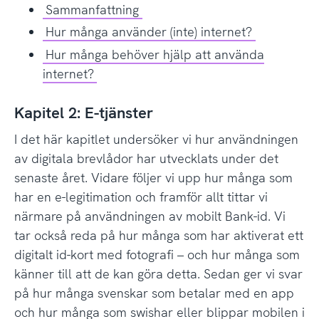
Sammanfattning
Hur många använder (inte) internet?
Hur många behöver hjälp att använda
internet?
Kapitel 2: E-tjänster
I det här kapitlet undersöker vi hur användningen
av digitala brevlådor har utvecklats under det
senaste året. Vidare följer vi upp hur många som
har en e-legitimation och framför allt tittar vi
närmare på användningen av mobilt Bank-id. Vi
tar också reda på hur många som har aktiverat ett
digitalt id-kort med fotografi – och hur många som
känner till att de kan göra detta. Sedan ger vi svar
på hur många svenskar som betalar med en app
och hur många som swishar eller blippar mobilen i