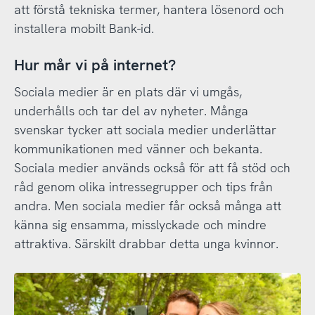
att förstå tekniska termer, hantera lösenord och
installera mobilt Bank-id.
Hur mår vi på internet?
Sociala medier är en plats där vi umgås,
underhålls och tar del av nyheter. Många
svenskar tycker att sociala medier underlättar
kommunikationen med vänner och bekanta.
Sociala medier används också för att få stöd och
råd genom olika intressegrupper och tips från
andra. Men sociala medier får också många att
känna sig ensamma, misslyckade och mindre
attraktiva. Särskilt drabbar detta unga kvinnor.