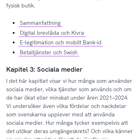
fysisk butik.
Sammanfattning
Digital brevlåda och Kivra
E-legitimation och mobilt Bank-id
Betaltjänster och Swish
Kapitel 3: Sociala medier
I det här kapitlet visar vi hur många som använder
sociala medier, vilka tjänster som används och om
de har ökat eller minskat under åren 2021–2024.
Vi undersöker även vilka fördelar och nackdelar
som svenskarna upplever med att använda
sociala medier. Hur många tycker exempelvis att
det utökar deras umgängeskrets? Och vilka känner