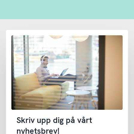
Skriv upp dig på vårt
nyhetsbrev!