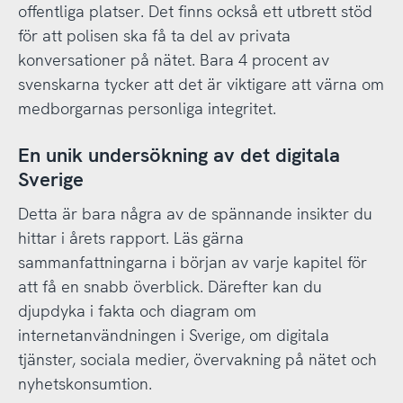
offentliga platser. Det finns också ett utbrett stöd
för att polisen ska få ta del av privata
konversationer på nätet. Bara 4 procent av
svenskarna tycker att det är viktigare att värna om
medborgarnas personliga integritet.
En unik undersökning av det digitala
Sverige
Detta är bara några av de spännande insikter du
hittar i årets rapport. Läs gärna
sammanfattningarna i början av varje kapitel för
att få en snabb överblick. Därefter kan du
djupdyka i fakta och diagram om
internetanvändningen i Sverige, om digitala
tjänster, sociala medier, övervakning på nätet och
nyhetskonsumtion.