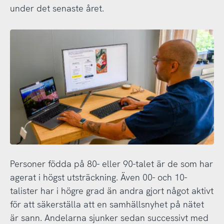
under det senaste året.
Personer födda på 80- eller 90-talet är de som har
agerat i högst utsträckning. Även 00- och 10-
talister har i högre grad än andra gjort något aktivt
för att säkerställa att en samhällsnyhet på nätet
är sann. Andelarna sjunker sedan successivt med