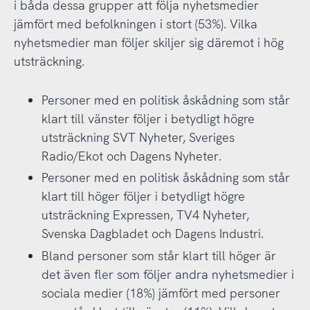
i båda dessa grupper att följa nyhetsmedier
jämfört med befolkningen i stort (53%). Vilka
nyhetsmedier man följer skiljer sig däremot i hög
utsträckning.
Personer med en politisk åskådning som står
klart till vänster följer i betydligt högre
utsträckning SVT Nyheter, Sveriges
Radio/Ekot och Dagens Nyheter.
Personer med en politisk åskådning som står
klart till höger följer i betydligt högre
utsträckning Expressen, TV4 Nyheter,
Svenska Dagbladet och Dagens Industri.
Bland personer som står klart till höger är
det även fler som följer andra nyhetsmedier i
sociala medier (18%) jämfört med personer