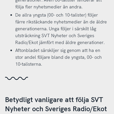
följa fler nyhetsmedier än andra.
De allra yngsta (00- och 10-talister) följer
färre rikstäckande nyhetsmedier än de äldre
generationerna. Unga följer i särskilt låg
utsträckning SVT Nyheter och Sveriges
Radio/Ekot jämfört med äldre generationer.
Aftonbladet särskiljer sig genom att ha en
stor andel följare bland de yngsta, 00- och
10-talisterna.
Betydligt vanligare att följa SVT
Nyheter och Sveriges Radio/Ekot