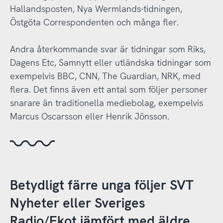
Hallandsposten, Nya Wermlands-tidningen,
Östgöta Correspondenten och många fler.
Andra återkommande svar är tidningar som Riks,
Dagens Etc, Samnytt eller utländska tidningar som
exempelvis BBC, CNN, The Guardian, NRK, med
flera. Det finns även ett antal som följer personer
snarare än traditionella mediebolag, exempelvis
Marcus Oscarsson eller Henrik Jönsson.
Betydligt färre unga följer SVT
Nyheter eller Sveriges
Radio/Ekot jämfört med äldre