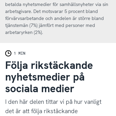
betalda nyhetsmedier för samhällsnyheter via sin
arbetsgivare. Det motsvarar 5 procent bland
förvärvsarbetande och andelen är större bland
tjänstemän (7%) jämfört med personer med
arbetaryrken (2%).
1 MIN
Följa rikstäckande
nyhetsmedier på
sociala medier
I den här delen tittar vi på hur vanligt
det är att följa rikstäckande