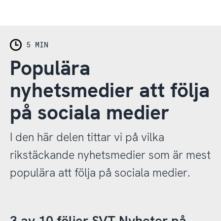
5 MIN
Populära
nyhetsmedier att följa
på sociala medier
I den här delen tittar vi på vilka
rikstäckande nyhetsmedier som är mest
populära att följa på sociala medier.
3 av 10 följer SVT Nyheter på