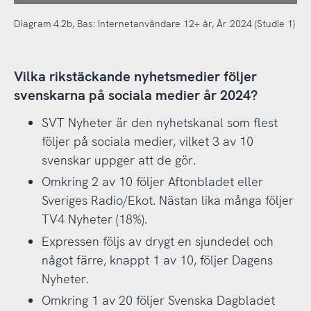
Diagram 4.2b, Bas: Internetanvändare 12+ år, År 2024 (Studie 1)
Vilka rikstäckande nyhetsmedier följer
svenskarna på sociala medier år 2024?
SVT Nyheter är den nyhetskanal som flest
följer på sociala medier, vilket 3 av 10
svenskar uppger att de gör.
Omkring 2 av 10 följer Aftonbladet eller
Sveriges Radio/Ekot. Nästan lika många följer
TV4 Nyheter (18%).
Expressen följs av drygt en sjundedel och
något färre, knappt 1 av 10, följer Dagens
Nyheter.
Omkring 1 av 20 följer Svenska Dagbladet