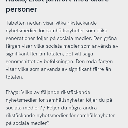
personer
Tabellen nedan visar vilka rikstäckande
nyhetsmedier för samhällsnyheter som olika
generationer följer på sociala medier. Den gröna
färgen visar vilka sociala medier som används av
signifikant fler än totalen, det vill säga
genomsnittet av befolkningen. Den röda färgen
visar vilka som används av signifikant färre än
totalen.
Fråga: Vilka av följande rikstäckande
nyhetsmedier för samhällsnyheter följer du på
sociala medier? / Följer du några andra
rikstäckande nyhetsmedier för samhällsnyheter
på sociala medier?