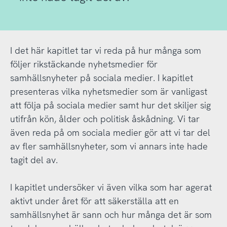
I det här kapitlet tar vi reda på hur många som
följer rikstäckande nyhetsmedier för
samhällsnyheter på sociala medier. I kapitlet
presenteras vilka nyhetsmedier som är vanligast
att följa på sociala medier samt hur det skiljer sig
utifrån kön, ålder och politisk åskådning. Vi tar
även reda på om sociala medier gör att vi tar del
av fler samhällsnyheter, som vi annars inte hade
tagit del av.
I kapitlet undersöker vi även vilka som har agerat
aktivt under året för att säkerställa att en
samhällsnyhet är sann och hur många det är som