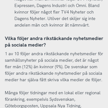
Expressen, Dagens Industri och Omni. Bland
kvinnor följer något fler TV4 Nyheter och
Dagens Nyheter. Utöver det skiljer sig inte
andelen män och kvinnor åt nämnvärt.
Vilka följer andra rikstäckande nyhetsmedier
på sociala medier?
1 av 10 följer andra rikstäckande nyhetsmedier för
samhällsnyheter på sociala medier, det är något
fler män (12%) än kvinnor (9%). De svenskar som
följer andra rikstäckande nyhetsmedier på sociala
medier har själva fått skriva vilka medier de följer.
Många följer tidningar med en lokal eller regional
förankring, exempelvis Sydsvenskan,
Göteborgsposten, Uppsala Nya Tidning,