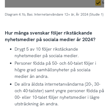
Man
Diagram 4.1b, Bas: Internetanvändare 12+ år, År 2024 (Studie 1)
Hur många svenskar följer rikstäckande
nyhetsmedier på sociala medier år 2024?
Drygt 5 av 10 följer rikstäckande
nyhetsmedier på sociala medier.
Personer födda på 50- och 60-talet följer i
högre grad samhällsnyheter på sociala
medier än andra.
De allra äldsta internetanvändarna (20-, 30-
och 40-talister) samt yngre personer födda på
00- eller 10-talet följer nyhetsmedier i lägre
utsträckning än andra.