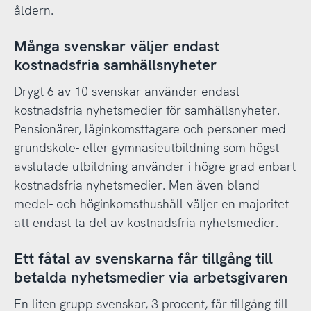
åldern.
Många svenskar väljer endast
kostnadsfria samhällsnyheter
Drygt 6 av 10 svenskar använder endast
kostnadsfria nyhetsmedier för samhällsnyheter.
Pensionärer, låginkomsttagare och personer med
grundskole- eller gymnasieutbildning som högst
avslutade utbildning använder i högre grad enbart
kostnadsfria nyhetsmedier. Men även bland
medel- och höginkomsthushåll väljer en majoritet
att endast ta del av kostnadsfria nyhetsmedier.
Ett fåtal av svenskarna får tillgång till
betalda nyhetsmedier via arbetsgivaren
En liten grupp svenskar, 3 procent, får tillgång till