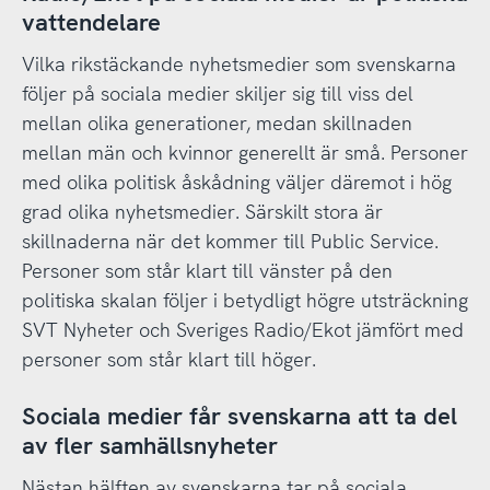
vattendelare
Vilka rikstäckande nyhetsmedier som svenskarna
följer på sociala medier skiljer sig till viss del
mellan olika generationer, medan skillnaden
mellan män och kvinnor generellt är små. Personer
med olika politisk åskådning väljer däremot i hög
grad olika nyhetsmedier. Särskilt stora är
skillnaderna när det kommer till Public Service.
Personer som står klart till vänster på den
politiska skalan följer i betydligt högre utsträckning
SVT Nyheter och Sveriges Radio/Ekot jämfört med
personer som står klart till höger.
Sociala medier får svenskarna att ta del
av fler samhällsnyheter
Nästan hälften av svenskarna tar på sociala