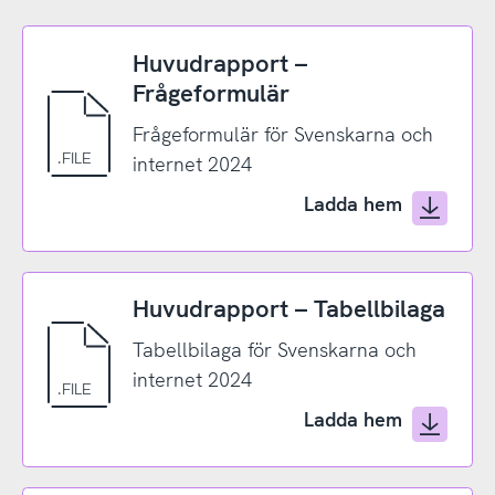
Huvudrapport –
Frågeformulär
Frågeformulär för Svenskarna och
internet 2024
Ladda hem
Huvudrapport – Tabellbilaga
Tabellbilaga för Svenskarna och
internet 2024
Ladda hem