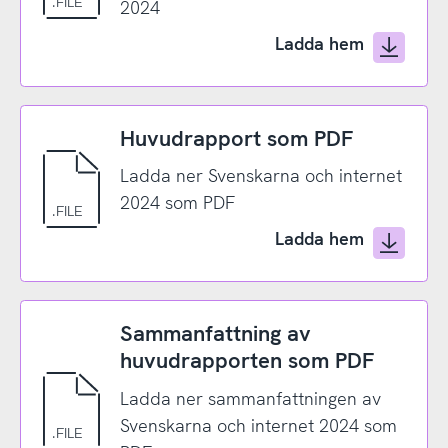
2024
Ladda hem
Huvudrapport som PDF
Ladda ner Svenskarna och internet
2024 som PDF
Ladda hem
Sammanfattning av
huvudrapporten som PDF
Ladda ner sammanfattningen av
Svenskarna och internet 2024 som