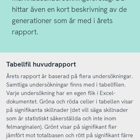
hittar även en kort beskrivning av de
generationer som är med i årets
rapport.
Tabellfil huvudrapport
Årets rapport är baserad på flera undersökningar.
Samtliga undersökningar finns med i tabellfilen.
Varje undersökning har en egen flik i Excel-
dokumentet. Gröna och röda celler i tabellen visar
på signifikanta skillnader (det vill säga skillnader
som är statistiskt säkerställda och inte inom
felmarginalen). Grönt visar på signifikant fler
jämfört mot totalbasen och rött på signifikant färre