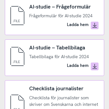
AI-studie – Frågeformulär
Frågeformulär för AI-studie 2024
Ladda hem
AI-studie – Tabellbilaga
Tabellbilaga för AI-studie 2024
Ladda hem
Checklista journalister
Checklista för journalister som
skriver om Svenskarna och internet