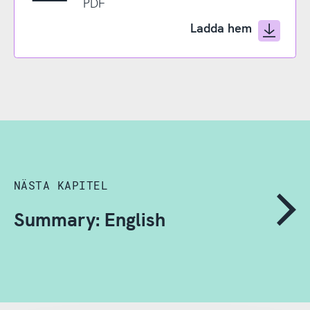
PDF
Ladda hem
NÄSTA KAPITEL
Summary: English