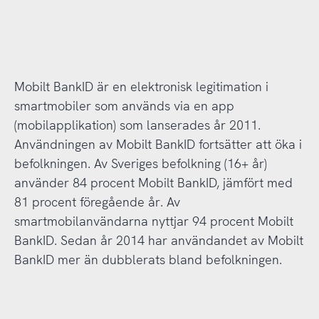
Mobilt BankID är en elektronisk legitimation i
smartmobiler som används via en app
(mobilapplikation) som lanserades år 2011.
Användningen av Mobilt BankID fortsätter att öka i
befolkningen. Av Sveriges befolkning (16+ år)
använder 84 procent Mobilt BankID, jämfört med
81 procent föregående år. Av
smartmobilanvändarna nyttjar 94 procent Mobilt
BankID. Sedan år 2014 har användandet av Mobilt
BankID mer än dubblerats bland befolkningen.