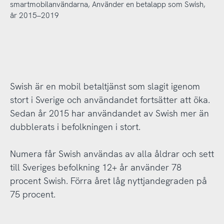
smartmobilanvändarna, Använder en betalapp som Swish,
år 2015–2019
Swish är en mobil betaltjänst som slagit igenom
stort i Sverige och användandet fortsätter att öka.
Sedan år 2015 har användandet av Swish mer än
dubblerats i befolkningen i stort.
Numera får Swish användas av alla åldrar och sett
till Sveriges befolkning 12+ år använder 78
procent Swish. Förra året låg nyttjandegraden på
75 procent.