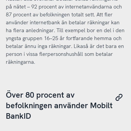
på nätet – 92 procent av internetanvändarna och
87 procent av befolkningen totalt sett. Att fler
använder internetbank än betalar räkningar kan
ha flera anledningar. Till exempel bor en del i den
yngsta gruppen 16–25 år fortfarande hemma och
betalar ännu inga räkningar. Likaså är det bara en
person i vissa flerpersonshushåll som betalar
räkningarna.
Över 80 procent av
befolkningen använder Mobilt
BankID