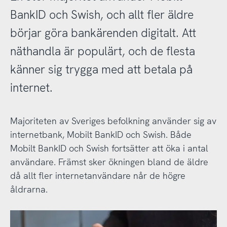
BankID och Swish, och allt fler äldre
börjar göra bankärenden digitalt. Att
näthandla är populärt, och de flesta
känner sig trygga med att betala på
internet.
Majoriteten av Sveriges befolkning använder sig av
internetbank, Mobilt BankID och Swish. Både
Mobilt BankID och Swish fortsätter att öka i antal
användare. Främst sker ökningen bland de äldre
då allt fler internetanvändare når de högre
åldrarna.