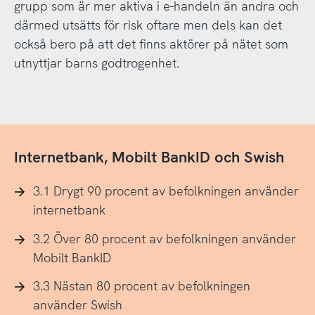
grupp som är mer aktiva i e-handeln än andra och
därmed utsätts för risk oftare men dels kan det
också bero på att det finns aktörer på nätet som
utnyttjar barns godtrogenhet.
Internetbank, Mobilt BankID och Swish
3.1 Drygt 90 procent av befolkningen använder
internetbank
3.2 Över 80 procent av befolkningen använder
Mobilt BankID
3.3 Nästan 80 procent av befolkningen
använder Swish