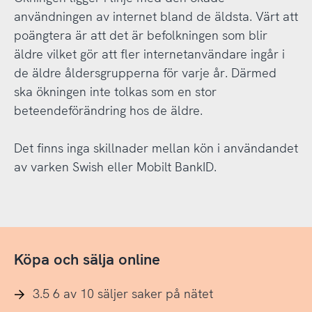
användningen av internet bland de äldsta. Värt att
poängtera är att det är befolkningen som blir
äldre vilket gör att fler internetanvändare ingår i
de äldre åldersgrupperna för varje år. Därmed
ska ökningen inte tolkas som en stor
beteendeförändring hos de äldre.
Det finns inga skillnader mellan kön i användandet
av varken Swish eller Mobilt BankID.
Köpa och sälja online
3.5 6 av 10 säljer saker på nätet