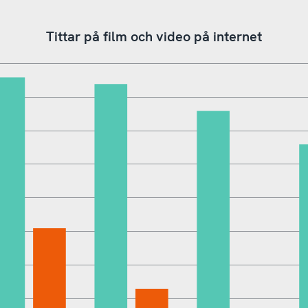
Tittar på film och video på internet