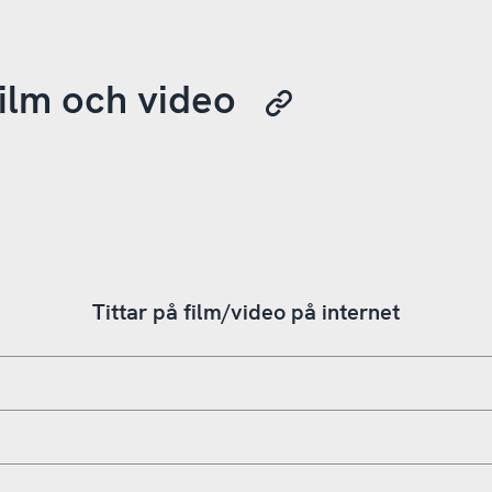
film och video
Tittar på film/video på internet