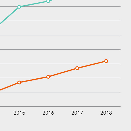
2015
2016
2017
2018