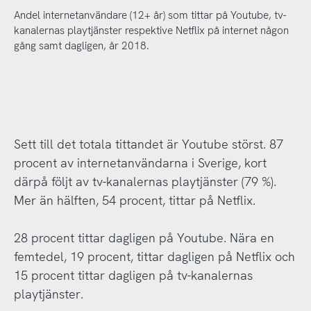
Andel internetanvändare (12+ år) som tittar på Youtube, tv-
kanalernas playtjänster respektive Netflix på internet någon
gång samt dagligen, år 2018.
Sett till det totala tittandet är Youtube störst. 87
procent av internetanvändarna i Sverige, kort
därpå följt av tv-kanalernas playtjänster (79 %).
Mer än hälften, 54 procent, tittar på Netflix.
28 procent tittar dagligen på Youtube. Nära en
femtedel, 19 procent, tittar dagligen på Netflix och
15 procent tittar dagligen på tv-kanalernas
playtjänster.