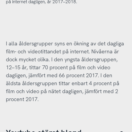
på internet dagligen, år 2017–2018.
I alla åldersgrupper syns en ökning av det dagliga
film- och videotittandet på internet. Nivåerna är
dock mycket olika. I den yngsta åldersgruppen,
12–15 år, tittar 70 procent på film och video
dagligen, jämfört med 66 procent 2017. I den
äldsta åldersgruppen tittar enbart 4 procent på
film och video på nätet dagligen, jämfört med 2
procent 2017.