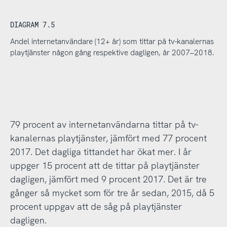
DIAGRAM 7.5
Andel internetanvändare (12+ år) som tittar på tv-kanalernas
playtjänster någon gång respektive dagligen, år 2007–2018.
79 procent av internetanvändarna tittar på tv-
kanalernas playtjänster, jämfört med 77 procent
2017. Det dagliga tittandet har ökat mer. I år
uppger 15 procent att de tittar på playtjänster
dagligen, jämfört med 9 procent 2017. Det är tre
gånger så mycket som för tre år sedan, 2015, då 5
procent uppgav att de såg på playtjänster
dagligen.