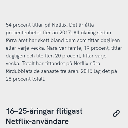
54 procent tittar på Netflix. Det är åtta
procentenheter fler än 2017. All ökning sedan
förra året har skett bland dem som tittar dagligen
eller varje vecka. Nära var femte, 19 procent, tittar
dagligen och lite fler, 20 procent, tittar varje
vecka. Totalt har tittandet på Netflix nära
fördubblats de senaste tre åren. 2015 låg det på
28 procent totalt.
16–25-åringar flitigast
Netflix-användare