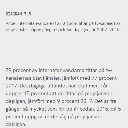
DIAGRAM 7.5
Andel internetanvändare (12+ år) som tittar på tv-kanalernas
playtjänster någon gång respektive dagligen, år 2007–2018.
79 procent av internetanvändarna tittar på tv-
kanalernas playtjänster, jämfört med 77 procent
2017. Det dagliga tittandet har ökat mer. I år
uppger 15 procent att de tittar på playtjänster
dagligen, jämfört med 9 procent 2017. Det är tre
gånger så mycket som för tre år sedan, 2015, då 5
procent uppgav att de såg på playtjänster
dagligen.