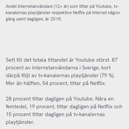
Andel internetanvändare (12+ år) som tittar på Youtube, tv-
kanalernas playtjänster respektive Netflix på internet någon
gång samt dagligen, år 2018.
Sett till det totala tittandet är Youtube störst. 87
procent av internetanvändarna i Sverige, kort
därpå följt av tv-kanalernas playtjänster (79 %).
Mer än hälften, 54 procent, tittar på Netflix.
28 procent tittar dagligen på Youtube. Nära en
femtedel, 19 procent, tittar dagligen på Netflix och
15 procent tittar dagligen på tv-kanalernas
playtjänster.