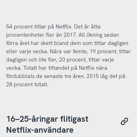
54 procent tittar på Netflix. Det är åtta
procentenheter fler än 2017. All ökning sedan
förra året har skett bland dem som tittar dagligen
eller varje vecka. Nära var femte, 19 procent, tittar
dagligen och lite fler, 20 procent, tittar varje
vecka. Totalt har tittandet på Netflix nära
fördubblats de senaste tre åren. 2015 låg det på
28 procent totalt.
16–25-åringar flitigast
Netflix-användare