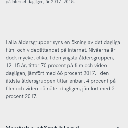
på internet dagligen, år 2017–2018.
I alla åldersgrupper syns en ökning av det dagliga
film- och videotittandet på internet. Nivåerna är
dock mycket olika. I den yngsta åldersgruppen,
12–15 år, tittar 70 procent på film och video
dagligen, jämfört med 66 procent 2017. I den
äldsta åldersgruppen tittar enbart 4 procent på
film och video på nätet dagligen, jämfört med 2
procent 2017.