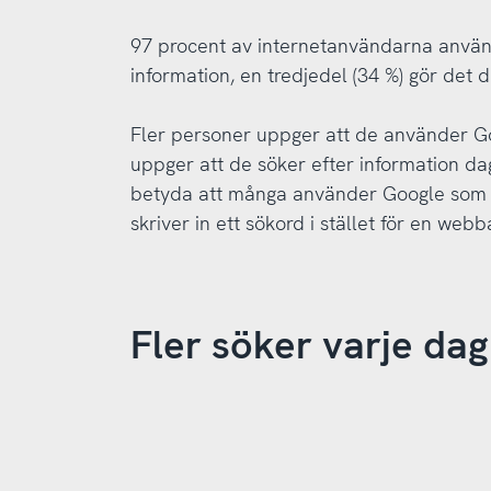
97 procent av internetanvändarna använde
information, en tredjedel (34 %) gör det d
Fler personer uppger att de använder Go
uppger att de söker efter information dag
betyda att många använder Google som en
skriver in ett sökord i stället för en webb
Fler söker varje dag