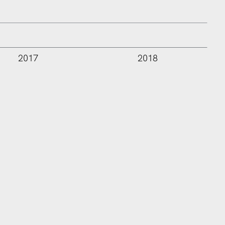
2017
2018