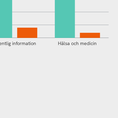
entlig information
Hälsa och medicin