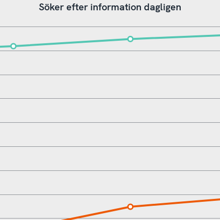
Söker efter information dagligen