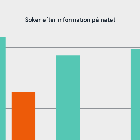
Söker efter information på nätet