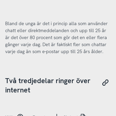
Bland de unga är det i princip alla som använder
chatt eller direktmeddelanden och upp till 25 år
är det över 80 procent som gör det en eller flera
gånger varje dag. Det är faktiskt fler som chattar
varje dag än som e-postar upp till 25 års ålder.
Två tredjedelar ringer över
internet