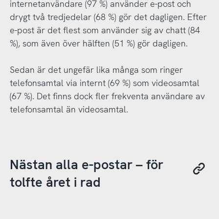
internetanvändare (97 %) använder e-post och
drygt två tredjedelar (68 %) gör det dagligen. Efter
e-post är det flest som använder sig av chatt (84
%), som även över hälften (51 %) gör dagligen.
Sedan är det ungefär lika många som ringer
telefonsamtal via internt (69 %) som videosamtal
(67 %). Det finns dock fler frekventa användare av
telefonsamtal än videosamtal.
Nästan alla e-postar – för
tolfte året i rad