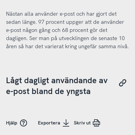
Nästan alla använder e-post och har gjort det
sedan länge. 97 procent uppger att de använder
e-post någon gång och 68 procent gör det
dagligen. Ser man på utvecklingen de senaste 10
åren så har det varierat kring ungefär samma nivå.
Lågt dagligt användande av
e-post bland de yngsta
Hjälp
Exportera
Skriv ut