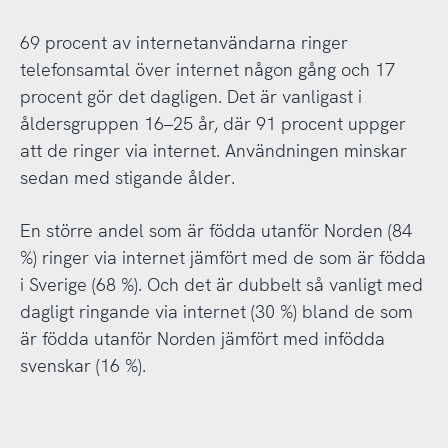
69 procent av internetanvändarna ringer
telefonsamtal över internet någon gång och 17
procent gör det dagligen. Det är vanligast i
åldersgruppen 16–25 år, där 91 procent uppger
att de ringer via internet. Användningen minskar
sedan med stigande ålder.
En större andel som är födda utanför Norden (84
%) ringer via internet jämfört med de som är födda
i Sverige (68 %). Och det är dubbelt så vanligt med
dagligt ringande via internet (30 %) bland de som
är födda utanför Norden jämfört med infödda
svenskar (16 %).