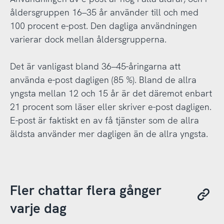
åldersgruppen 16–35 år använder till och med
100 procent e-post. Den dagliga användningen
varierar dock mellan åldersgrupperna.
Det är vanligast bland 36–45-åringarna att
använda e-post dagligen (85 %). Bland de allra
yngsta mellan 12 och 15 år är det däremot enbart
21 procent som läser eller skriver e-post dagligen.
E-post är faktiskt en av få tjänster som de allra
äldsta använder mer dagligen än de allra yngsta.
Fler chattar flera gånger
varje dag