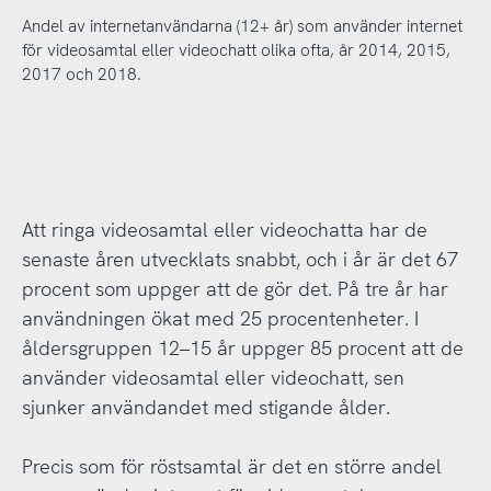
Andel av internetanvändarna (12+ år) som använder internet
för videosamtal eller videochatt olika ofta, år 2014, 2015,
2017 och 2018.
Att ringa videosamtal eller videochatta har de
senaste åren utvecklats snabbt, och i år är det 67
procent som uppger att de gör det. På tre år har
användningen ökat med 25 procentenheter. I
åldersgruppen 12–15 år uppger 85 procent att de
använder videosamtal eller videochatt, sen
sjunker användandet med stigande ålder.
Precis som för röstsamtal är det en större andel