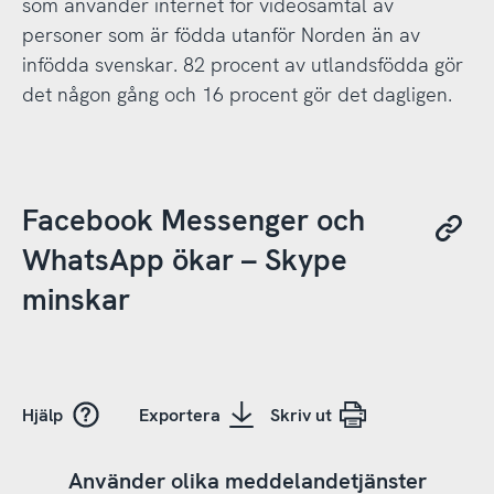
som använder internet för videosamtal av
personer som är födda utanför Norden än av
infödda svenskar. 82 procent av utlandsfödda gör
det någon gång och 16 procent gör det dagligen.
Facebook Messenger och
WhatsApp ökar – Skype
minskar
Hjälp
Exportera
Skriv ut
Använder olika meddelandetjänster