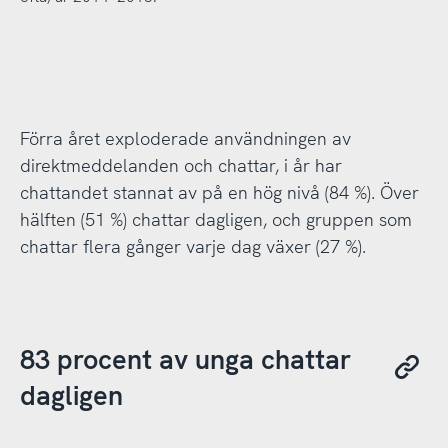
Förra året exploderade användningen av
direktmeddelanden och chattar, i år har
chattandet stannat av på en hög nivå (84 %). Över
hälften (51 %) chattar dagligen, och gruppen som
chattar flera gånger varje dag växer (27 %).
83 procent av unga chattar
dagligen