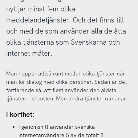
nyttjar minst fem olika
meddelandetjänster. Och det finns till
och med de som använder alla de åtta
olika tjänsterna som Svenskarna och
internet mäter.
Man hoppar alltså runt mellan olika tjänster när
man för dialog med olika personer. Sedan är det
fortfarande så, att flest använder den äldsta
tjänsten – e-posten. Men andra tjänster utmanar.
I korthet:
I genomsnitt använder svenska
internetanvändare 5 av de totalt 8