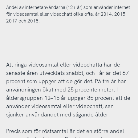
Andel av internetanvändarna (12+ år) som använder internet
för videosamtal eller videochatt olika ofta, år 2014, 2015,
2017 och 2018.
Att ringa videosamtal eller videochatta har de
senaste åren utvecklats snabbt, och i år är det 67
procent som uppger att de gör det. På tre år har
användningen ökat med 25 procentenheter. I
åldersgruppen 12–15 år uppger 85 procent att de
använder videosamtal eller videochatt, sen
sjunker användandet med stigande ålder.
Precis som för röstsamtal är det en större andel