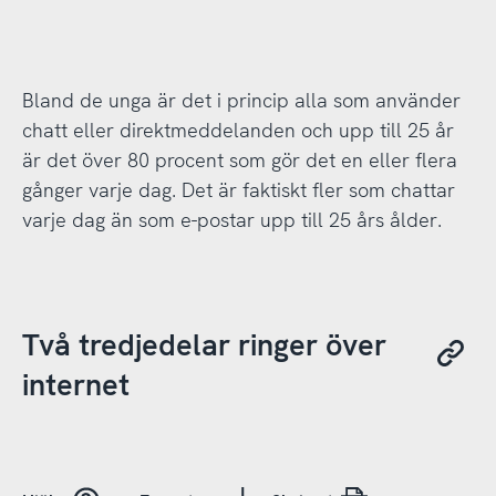
Bland de unga är det i princip alla som använder
chatt eller direktmeddelanden och upp till 25 år
är det över 80 procent som gör det en eller flera
gånger varje dag. Det är faktiskt fler som chattar
varje dag än som e-postar upp till 25 års ålder.
Två tredjedelar ringer över
internet