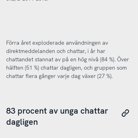
Förra året exploderade användningen av
direktmeddelanden och chattar, i år har
chattandet stannat av på en hög nivå (84 %). Över
hälften (51 %) chattar dagligen, och gruppen som
chattar flera gånger varje dag växer (27 %).
83 procent av unga chattar
dagligen