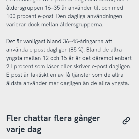
åldersgruppen 16–35 år använder till och med
100 procent e-post. Den dagliga användningen
varierar dock mellan åldersgrupperna.
Det är vanligast bland 36–45-åringarna att
använda e-post dagligen (85 %). Bland de allra
yngsta mellan 12 och 15 år är det däremot enbart
21 procent som läser eller skriver e-post dagligen.
E-post är faktiskt en av få tjänster som de allra
äldsta använder mer dagligen än de allra yngsta.
Fler chattar flera gånger
varje dag