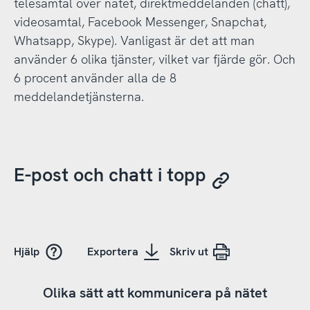
telesamtal över nätet, direktmeddelanden (chatt),
videosamtal, Facebook Messenger, Snapchat,
Whatsapp, Skype). Vanligast är det att man
använder 6 olika tjänster, vilket var fjärde gör. Och
6 procent använder alla de 8
meddelandetjänsterna.
E-post och chatt i topp
Hjälp
Exportera
Skriv ut
Olika sätt att kommunicera på nätet