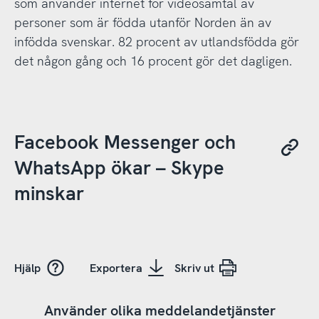
som använder internet för videosamtal av
personer som är födda utanför Norden än av
infödda svenskar. 82 procent av utlandsfödda gör
det någon gång och 16 procent gör det dagligen.
Facebook Messenger och
WhatsApp ökar – Skype
minskar
Hjälp
Exportera
Skriv ut
Använder olika meddelandetjänster