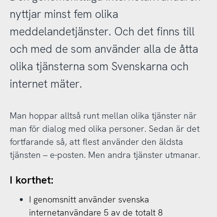
nyttjar minst fem olika
meddelandetjänster. Och det finns till
och med de som använder alla de åtta
olika tjänsterna som Svenskarna och
internet mäter.
Man hoppar alltså runt mellan olika tjänster när
man för dialog med olika personer. Sedan är det
fortfarande så, att flest använder den äldsta
tjänsten – e-posten. Men andra tjänster utmanar.
I korthet:
I genomsnitt använder svenska
internetanvändare 5 av de totalt 8