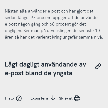
Nästan alla använder e-post och har gjort det
sedan länge. 97 procent uppger att de använder
e-post någon gång och 68 procent gör det
dagligen. Ser man på utvecklingen de senaste 10
åren så har det varierat kring ungefär samma nivå.
Lågt dagligt användande av
e-post bland de yngsta
Hjälp
Exportera
Skriv ut