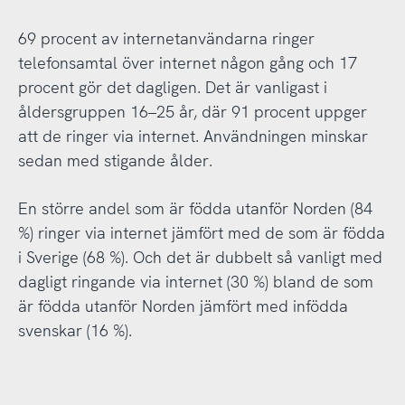
69 procent av internetanvändarna ringer
telefonsamtal över internet någon gång och 17
procent gör det dagligen. Det är vanligast i
åldersgruppen 16–25 år, där 91 procent uppger
att de ringer via internet. Användningen minskar
sedan med stigande ålder.
En större andel som är födda utanför Norden (84
%) ringer via internet jämfört med de som är födda
i Sverige (68 %). Och det är dubbelt så vanligt med
dagligt ringande via internet (30 %) bland de som
är födda utanför Norden jämfört med infödda
svenskar (16 %).