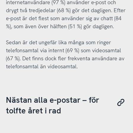
internetanvändare (97 %) använder e-post och
drygt två tredjedelar (68 %) gör det dagligen. Efter
e-post är det flest som använder sig av chatt (84
%), som även över hälften (51 %) gör dagligen.
Sedan är det ungefär lika många som ringer
telefonsamtal via internt (69 %) som videosamtal
(67 %). Det finns dock fler frekventa användare av
telefonsamtal än videosamtal.
Nästan alla e-postar – för
tolfte året i rad