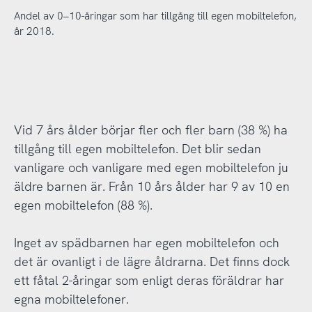
Andel av 0–10-åringar som har tillgång till egen mobiltelefon,
år 2018.
Vid 7 års ålder börjar fler och fler barn (38 %) ha
tillgång till egen mobiltelefon. Det blir sedan
vanligare och vanligare med egen mobiltelefon ju
äldre barnen är. Från 10 års ålder har 9 av 10 en
egen mobiltelefon (88 %).
Inget av spädbarnen har egen mobiltelefon och
det är ovanligt i de lägre åldrarna. Det finns dock
ett fåtal 2-åringar som enligt deras föräldrar har
egna mobiltelefoner.