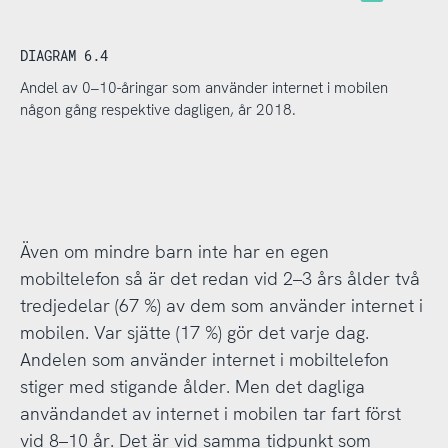
DIAGRAM 6.4
Andel av 0–10-åringar som använder internet i mobilen
någon gång respektive dagligen, år 2018.
Även om mindre barn inte har en egen
mobiltelefon så är det redan vid 2–3 års ålder två
tredjedelar (67 %) av dem som använder internet i
mobilen. Var sjätte (17 %) gör det varje dag.
Andelen som använder internet i mobiltelefon
stiger med stigande ålder. Men det dagliga
användandet av internet i mobilen tar fart först
vid 8–10 år. Det är vid samma tidpunkt som