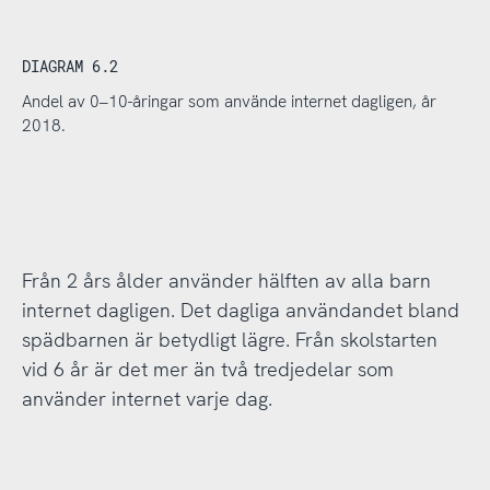
DIAGRAM 6.2
Andel av 0–10-åringar som använde internet dagligen, år
2018.
Från 2 års ålder använder hälften av alla barn
internet dagligen. Det dagliga användandet bland
spädbarnen är betydligt lägre. Från skolstarten
vid 6 år är det mer än två tredjedelar som
använder internet varje dag.