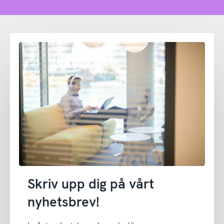
Skriv upp dig på vårt
nyhetsbrev!