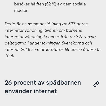
besöker hälften (52 %) av dem sociala
medier.
Detta är en sammanställning av 597 barns
internetanvändning. Svaren om barnens
internetanvändning kommer från de 397 vuxna
deltagarna i undersökningen Svenskarna och
internet 2018 som är föräldrar till barn i åldern 0–
10 år.
26 procent av spädbarnen
använder internet