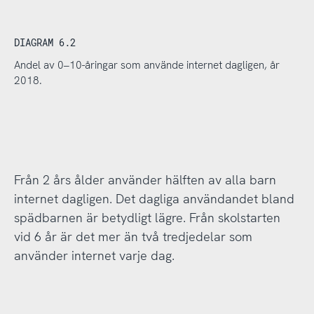
DIAGRAM 6.2
Andel av 0–10-åringar som använde internet dagligen, år
2018.
Från 2 års ålder använder hälften av alla barn
internet dagligen. Det dagliga användandet bland
spädbarnen är betydligt lägre. Från skolstarten
vid 6 år är det mer än två tredjedelar som
använder internet varje dag.