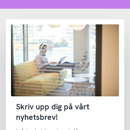
Skriv upp dig på vårt
nyhetsbrev!