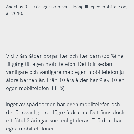
Andel av 0–10-åringar som har tillgång till egen mobiltelefon,
år 2018.
Vid 7 års ålder börjar fler och fler barn (38 %) ha
tillgång till egen mobiltelefon. Det blir sedan
vanligare och vanligare med egen mobiltelefon ju
äldre barnen är. Från 10 års ålder har 9 av 10 en
egen mobiltelefon (88 %).
Inget av spädbarnen har egen mobiltelefon och
det är ovanligt i de lägre åldrarna. Det finns dock
ett fåtal 2-åringar som enligt deras föräldrar har
egna mobiltelefoner.