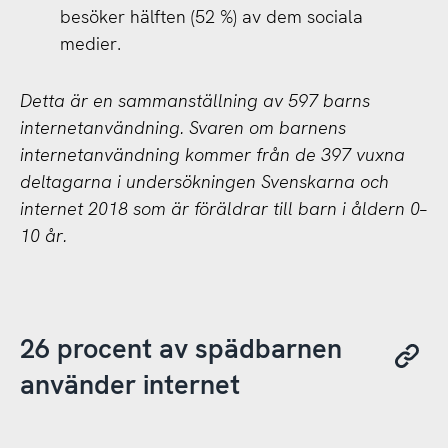
besöker hälften (52 %) av dem sociala
medier.
Detta är en sammanställning av 597 barns
internetanvändning. Svaren om barnens
internetanvändning kommer från de 397 vuxna
deltagarna i undersökningen Svenskarna och
internet 2018 som är föräldrar till barn i åldern 0–
10 år.
26 procent av spädbarnen
använder internet