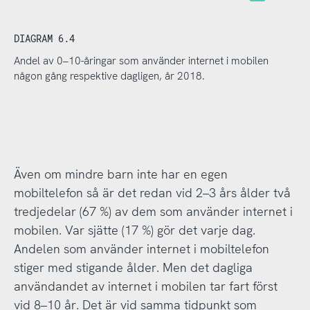
DIAGRAM 6.4
Andel av 0–10-åringar som använder internet i mobilen
någon gång respektive dagligen, år 2018.
Även om mindre barn inte har en egen
mobiltelefon så är det redan vid 2–3 års ålder två
tredjedelar (67 %) av dem som använder internet i
mobilen. Var sjätte (17 %) gör det varje dag.
Andelen som använder internet i mobiltelefon
stiger med stigande ålder. Men det dagliga
användandet av internet i mobilen tar fart först
vid 8–10 år. Det är vid samma tidpunkt som