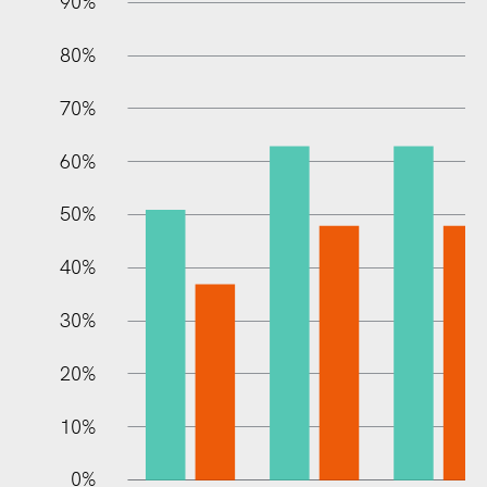
90%
80%
70%
60%
100%
50%
40%
30%
20%
10%
0%