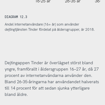
16-25 år
26-35 år
36-45
DIAGRAM 12.3
Andel internetanvändare (16+ år) som använder
dejtingtjänsten Tinder fördelat på åldersgrupper, år 2018.
Dejtingappen Tinder är överlägset störst bland
yngre, framförallt i åldersgruppen 16–27 år, då 27
procent av internetanvändarna använder den.
Bland 26-35-åringarna har användandet halverats
till 14 procent för att sedan sjunka ytterligare
bland äldre.