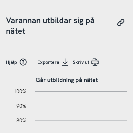
Varannan utbildar sig på
nätet
Hjälp
Exportera
Skriv ut
Går utbildning på nätet
10%
10%
20%
100%
90%
80%