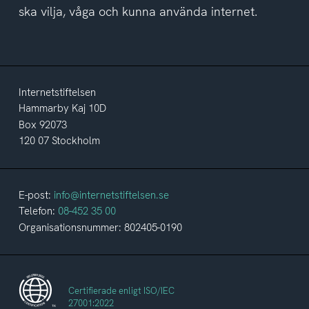
ska vilja, våga och kunna använda internet.
Internetstiftelsen
Hammarby Kaj 10D
Box 92073
120 07 Stockholm
E-post:
info@internetstiftelsen.se
Telefon:
08-452 35 00
Organisationsnummer: 802405-0190
Certifierade enligt ISO/IEC
27001:2022