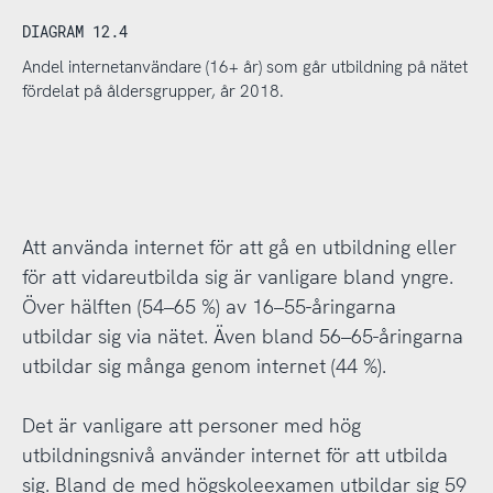
DIAGRAM 12.4
Andel internetanvändare (16+ år) som går utbildning på nätet
fördelat på åldersgrupper, år 2018.
Att använda internet för att gå en utbildning eller
för att vidareutbilda sig är vanligare bland yngre.
Över hälften (54–65 %) av 16–55-åringarna
utbildar sig via nätet. Även bland 56–65-åringarna
utbildar sig många genom internet (44 %).
Det är vanligare att personer med hög
utbildningsnivå använder internet för att utbilda
sig. Bland de med högskoleexamen utbildar sig 59