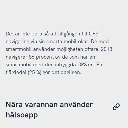
Det är inte bara så att tillgången till GPS-
navigering via sin smarta mobil ökar. De med
smartmobil använder möjligheten oftare. 2018
navigerar 86 procent av de som har en
smartmobil med den inbyggda GPS:en. En
fjärdedel (25 %) gör det dagligen.
Nära varannan använder
hälsoapp