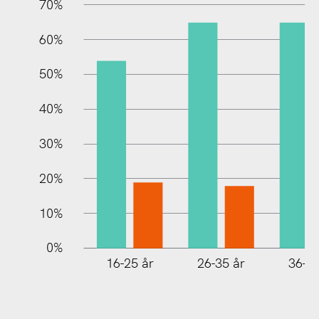
70%
60%
100%
50%
40%
30%
20%
10%
0%
16-25 år
26-35 år
36-45