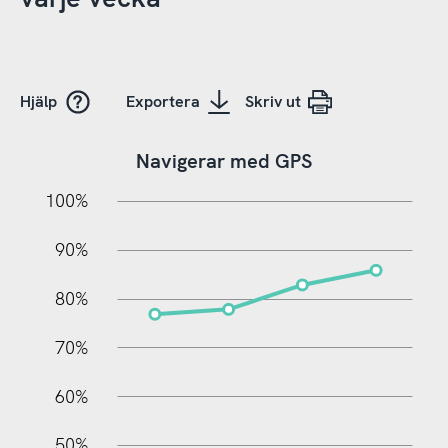
Hjälp
Exportera
Skriv ut
Navigerar med GPS
10%
10%
20%
100%
90%
80%
70%
60%
100%
50%