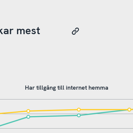
kar mest
Har tillgång till internet hemma