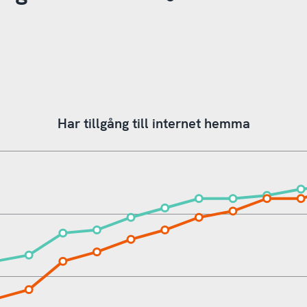
Har tillgång till internet hemma