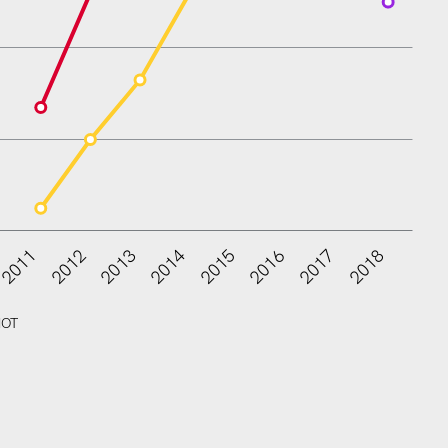
2011
2012
2013
2014
2015
2016
2017
2018
IOT