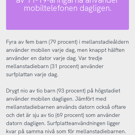
mobiltelefonen dagligen.
Fyra av fem barn (79 procent) i mellanstadieåldern
använder mobilen varje dag, men knappt hälften
använder en dator varje dag. Var tredje
mellanstadiebarn (31 procent) använder
surfplattan varje dag.
Drygt nio av tio barn (93 procent) på högstadiet
använder mobilen dagligen. Jämfört med
mellanstadiebarnen används datorn också oftare
och det är sju av tio (69 procent) som använder
datorn dagligen. Surfplatteanvändningen ligger
kvar på samma nivå som för mellanstadiebarnen.