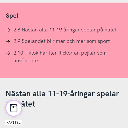
Spel
2.8 Nästan alla 11-19-åringar spelar på nätet
2.9 Spelandet blir mer och mer som sport
2.10 Tiktok har fler flickor än pojkar som
användare
Nästan alla 11-19-åringar spelar
på nätet
KAPITEL