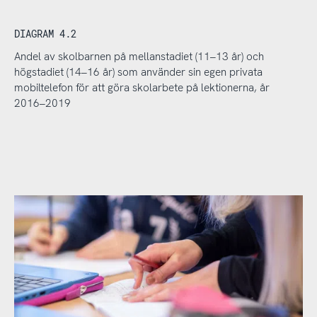
DIAGRAM 4.2
Andel av skolbarnen på mellanstadiet (11–13 år) och
högstadiet (14–16 år) som använder sin egen privata
mobiltelefon för att göra skolarbete på lektionerna, år
2016–2019