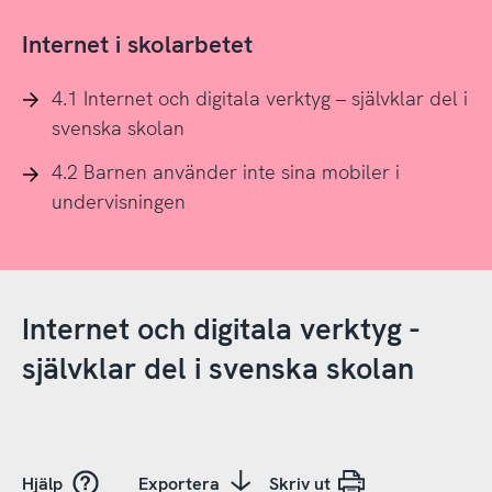
Internet i skolarbetet
4.1 Internet och digitala verktyg – självklar del i
svenska skolan
4.2 Barnen använder inte sina mobiler i
undervisningen
Internet och digitala verktyg -
självklar del i svenska skolan
Hjälp
Exportera
Skriv ut