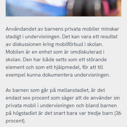
Användandet av barnens privata mobiler minskar
stadigt i undervisningen. Det kan vara ett resultat
av diskussionen kring mobilförbud i skolan.
Mobilen är en enhet som är omdiskuterad i
skolan. Den har både setts som ett störande
element och som ett hjälpmedel, för att till
exempel kunna dokumentera undervisningen.
Av barnen som går på mellanstadiet, är det
endast sex procent som säger att de använder sin
privata mobil i undervisningen och bland barnen
på högstadiet är det snart bara var tredje barn (36
procent).