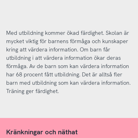
Med utbildning kommer ökad färdighet. Skolan är
mycket viktig för barnens förmåga och kunskaper
kring att värdera information. Om barn får
utbildning i att värdera information ökar deras
förmåga. Av de barn som kan värdera information
har 68 procent fått utbildning. Det är alltså fler
barn med utbildning som kan värdera information.
Träning ger färdighet.
Kränkningar och näthat