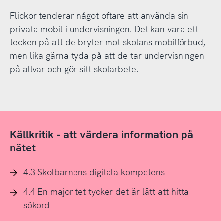
Flickor tenderar något oftare att använda sin
privata mobil i undervisningen. Det kan vara ett
tecken på att de bryter mot skolans mobilförbud,
men lika gärna tyda på att de tar undervisningen
på allvar och gör sitt skolarbete.
Källkritik - att värdera information på
nätet
4.3 Skolbarnens digitala kompetens
4.4 En majoritet tycker det är lätt att hitta
sökord