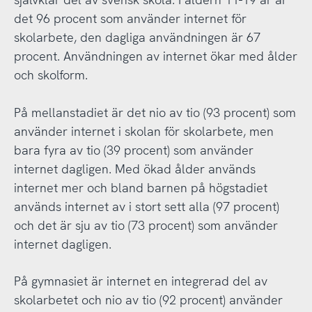
det 96 procent som använder internet för
skolarbete, den dagliga användningen är 67
procent. Användningen av internet ökar med ålder
och skolform.
På mellanstadiet är det nio av tio (93 procent) som
använder internet i skolan för skolarbete, men
bara fyra av tio (39 procent) som använder
internet dagligen. Med ökad ålder används
internet mer och bland barnen på högstadiet
används internet av i stort sett alla (97 procent)
och det är sju av tio (73 procent) som använder
internet dagligen.
På gymnasiet är internet en integrerad del av
skolarbetet och nio av tio (92 procent) använder