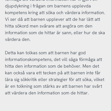
djupdykning i frågan om barnens upplevda
kompetens kring att söka och värdera information.
Vi ser då att barnen upplever att de har lätt att
hitta sökord men svårare att avgöra om den
information som de hittar är sann, eller hur de ska
värdera den.
Detta kan tolkas som att barnen har god
informationskompetens, det vill säga förmåga att
hitta den information som de behöver. Men det
kan också vara ett tecken på att barnen inte får
lära sig sökkritik eller strategier för att söka, vilket
är en tolkning som stärks av att barnen har svårt
att värdera den information som de hittar.