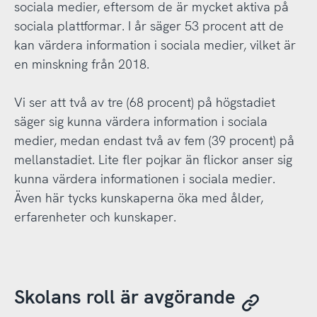
sociala medier, eftersom de är mycket aktiva på
sociala plattformar. I år säger 53 procent att de
kan värdera information i sociala medier, vilket är
en minskning från 2018.
Vi ser att två av tre (68 procent) på högstadiet
säger sig kunna värdera information i sociala
medier, medan endast två av fem (39 procent) på
mellanstadiet. Lite fler pojkar än flickor anser sig
kunna värdera informationen i sociala medier.
Även här tycks kunskaperna öka med ålder,
erfarenheter och kunskaper.
Skolans roll är avgörande