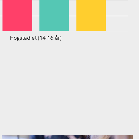
Högstadiet (14-16 år)