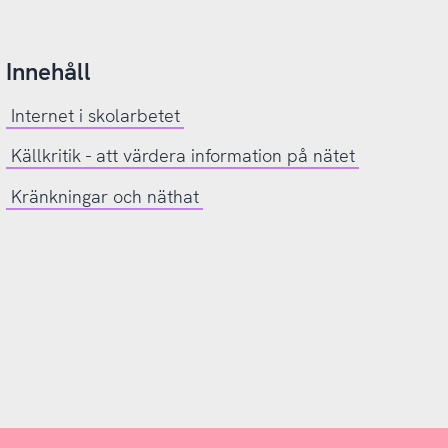
Innehåll
Internet i skolarbetet
Källkritik - att värdera information på nätet
Kränkningar och näthat