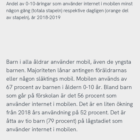
Andel av 0-10-åringar som använder internet i mobilen minst
någon gång (totala stapeln) respektive dagligen (orange del
av stapeln), år 2018-2019
Barn i alla åldrar använder mobil, även de yngsta
barnen. Majoriteten lånar antingen föräldrarnas
eller någon släktings mobil. Mobilen används av
67 procent av barnen i åldern 0-10 år. Bland barn
som går på förskolan är det 56 procent som
använder internet i mobilen. Det är en liten ökning
från 2018 års användning på 52 procent. Det är
åtta av tio barn (79 procent) på lågstadiet som
använder internet i mobilen.