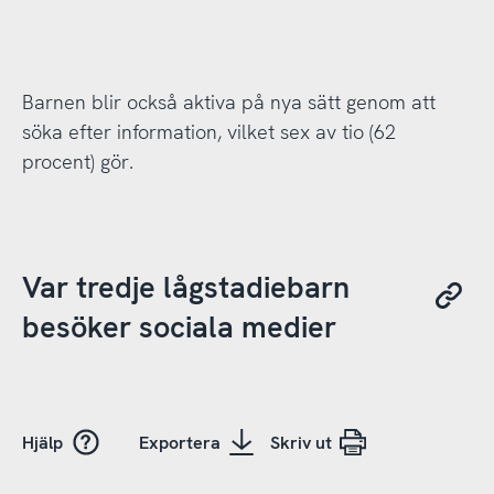
Barnen blir också aktiva på nya sätt genom att
söka efter information, vilket sex av tio (62
procent) gör.
Var tredje lågstadiebarn
besöker sociala medier
Hjälp
Exportera
Skriv ut