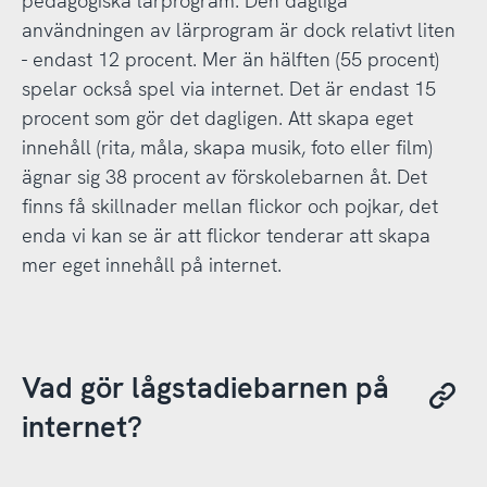
pedagogiska lärprogram. Den dagliga
användningen av lärprogram är dock relativt liten
- endast 12 procent. Mer än hälften (55 procent)
spelar också spel via internet. Det är endast 15
procent som gör det dagligen. Att skapa eget
innehåll (rita, måla, skapa musik, foto eller film)
ägnar sig 38 procent av förskolebarnen åt. Det
finns få skillnader mellan flickor och pojkar, det
enda vi kan se är att flickor tenderar att skapa
mer eget innehåll på internet.
Vad gör lågstadiebarnen på
internet?