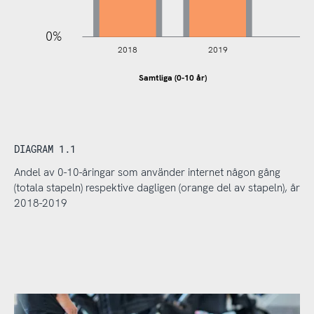
0%
2018
2019
Samtliga (0-10 år)
DIAGRAM 1.1
Andel av 0-10-åringar som använder internet någon gång
(totala stapeln) respektive dagligen (orange del av stapeln), år
2018-2019