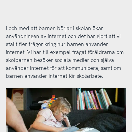
I och med att barnen börjar i skolan ökar
användningen av internet och det har gjort att vi
ställt fler frågor kring hur barnen använder
internet. Vi har till exempel frågat föräldrarna om
skolbarnen besöker sociala medier och själva
använder internet för att kommunicera, samt om
barnen använder internet för skolarbete.