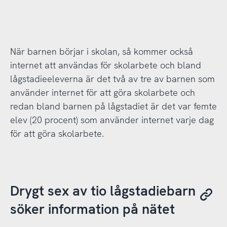
När barnen börjar i skolan, så kommer också
internet att användas för skolarbete och bland
lågstadieeleverna är det två av tre av barnen som
använder internet för att göra skolarbete och
redan bland barnen på lågstadiet är det var femte
elev (20 procent) som använder internet varje dag
för att göra skolarbete.
Drygt sex av tio lågstadiebarn
söker information på nätet