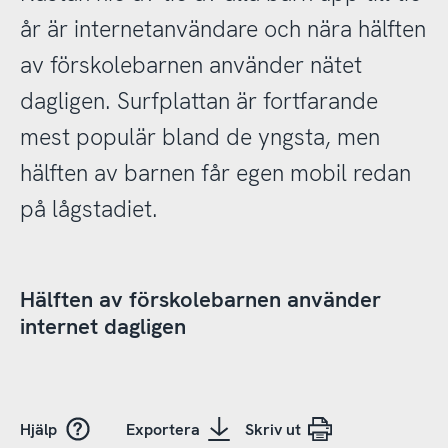
år är internetanvändare och nära hälften
av förskolebarnen använder nätet
dagligen. Surfplattan är fortfarande
mest populär bland de yngsta, men
hälften av barnen får egen mobil redan
på lågstadiet.
Hälften av förskolebarnen använder
internet dagligen
Hjälp
Exportera
Skriv ut