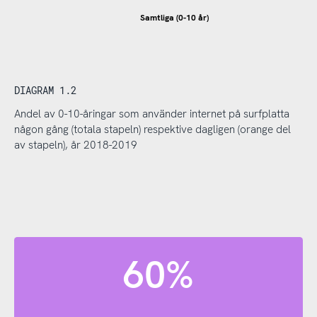
Samtliga (0-10 år)
DIAGRAM 1.2
Andel av 0-10-åringar som använder internet på surfplatta
någon gång (totala stapeln) respektive dagligen (orange del
av stapeln), år 2018-2019
60%