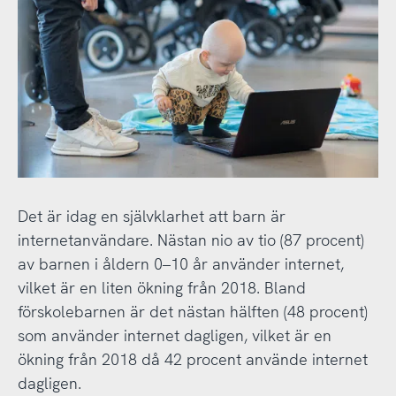
Det är idag en självklarhet att barn är
internetanvändare. Nästan nio av tio (87 procent)
av barnen i åldern 0–10 år använder internet,
vilket är en liten ökning från 2018. Bland
förskolebarnen är det nästan hälften (48 procent)
som använder internet dagligen, vilket är en
ökning från 2018 då 42 procent använde internet
dagligen.