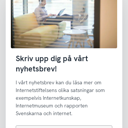
Skriv upp dig på vårt
nyhetsbrev!
I vårt nyhetsbrev kan du läsa mer om
Internetstiftelsens olika satsningar som
exempelvis Internetkunskap,
Internetmuseum och rapporten
Svenskarna och internet.