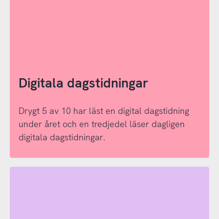
Digitala dagstidningar
Drygt 5 av 10 har läst en digital dagstidning
under året och en tredjedel läser dagligen
digitala dagstidningar.