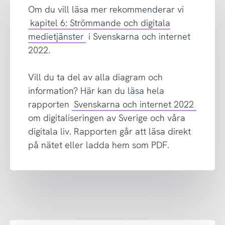
Om du vill läsa mer rekommenderar vi
kapitel 6: Strömmande och digitala
medietjänster
i Svenskarna och internet
2022.
Vill du ta del av alla diagram och
information? Här kan du läsa hela
rapporten
Svenskarna och internet 2022
om digitaliseringen av Sverige och våra
digitala liv. Rapporten går att läsa direkt
på nätet eller ladda hem som PDF.