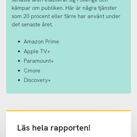
kämpar om publiken. Här är några tjänster
som 20 procent eller färre har använt under
det senaste året.
Amazon Prime
Apple TV+
Paramount+
Cmore
Discovery+
Läs hela rapporten!