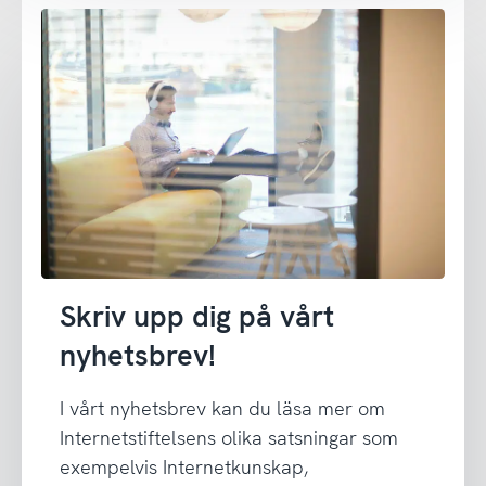
Skriv upp dig på vårt
nyhetsbrev!
I vårt nyhetsbrev kan du läsa mer om
Internetstiftelsens olika satsningar som
exempelvis Internetkunskap,