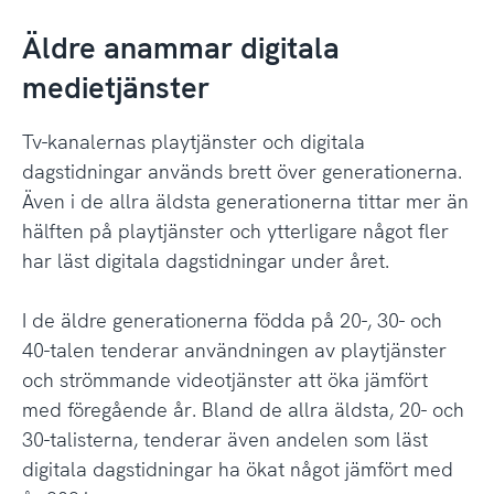
Äldre anammar digitala
medietjänster
Tv-kanalernas playtjänster och digitala
dagstidningar används brett över generationerna.
Även i de allra äldsta generationerna tittar mer än
hälften på playtjänster och ytterligare något fler
har läst digitala dagstidningar under året.
I de äldre generationerna födda på 20-, 30- och
40-talen tenderar användningen av playtjänster
och strömmande videotjänster att öka jämfört
med föregående år. Bland de allra äldsta, 20- och
30-talisterna, tenderar även andelen som läst
digitala dagstidningar ha ökat något jämfört med