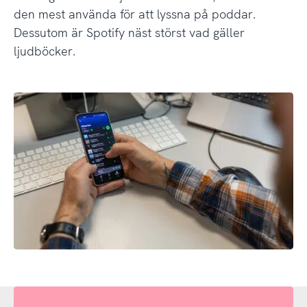
den mest använda för att lyssna på poddar.
Dessutom är Spotify näst störst vad gäller
ljudböcker.