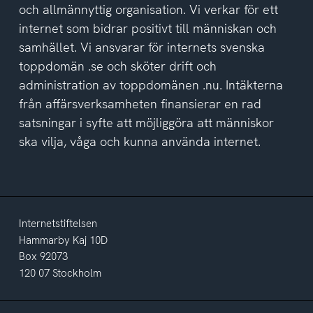
och allmännyttig organisation. Vi verkar för ett
internet som bidrar positivt till människan och
samhället. Vi ansvarar för internets svenska
toppdomän .se och sköter drift och
administration av toppdomänen .nu. Intäkterna
från affärsverksamheten finansierar en rad
satsningar i syfte att möjliggöra att människor
ska vilja, våga och kunna använda internet.
Internetstiftelsen
Hammarby Kaj 10D
Box 92073
120 07 Stockholm