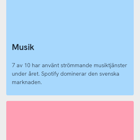
Musik
7 av 10 har använt strömmande musiktjänster
under året. Spotify dominerar den svenska
marknaden.