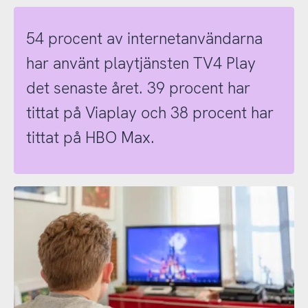
54 procent av internetanvändarna
har använt playtjänsten TV4 Play
det senaste året. 39 procent har
tittat på Viaplay och 38 procent har
tittat på HBO Max.