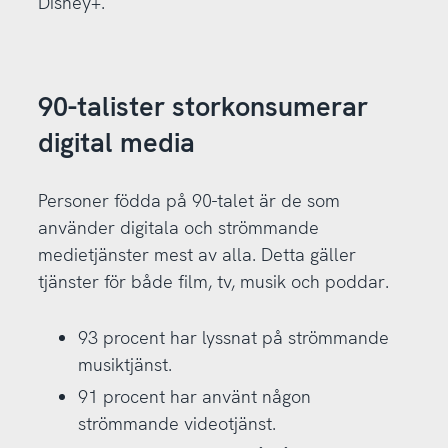
Disney+.
90-talister storkonsumerar
digital media
Personer födda på 90-talet är de som
använder digitala och strömmande
medietjänster mest av alla. Detta gäller
tjänster för både film, tv, musik och poddar.
93 procent har lyssnat på strömmande
musiktjänst.
91 procent har använt någon
strömmande videotjänst.