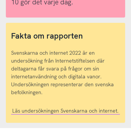
10 gör det varje dag.
Fakta om rapporten
Svenskarna och internet 2022 är en
undersökning från Internetstiftelsen där
deltagarna får svara på frågor om sin
internetanvändning och digitala vanor.
Undersökningen representerar den svenska
befolkningen.
Läs undersökningen Svenskarna och internet.