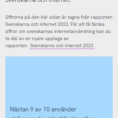
Siffrorna på den här sidan är tagna från rapporten
Svenskarna och internet 2022. För att få färska
siffror om svenskarnas internetanvändning kan du
ta del av en nyare upplaga av
rapporten:
Svenskarna och internet 2023
.
Nästan 9 av 10 använder