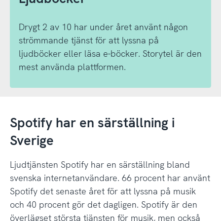
Drygt 2 av 10 har under året använt någon
strömmande tjänst för att lyssna på
ljudböcker eller läsa e-böcker. Storytel är den
mest använda plattformen.
Spotify har en särställning i
Sverige
Ljudtjänsten Spotify har en särställning bland
svenska internetanvändare. 66 procent har använt
Spotify det senaste året för att lyssna på musik
och 40 procent gör det dagligen. Spotify är den
överlägset största tjänsten för musik, men också