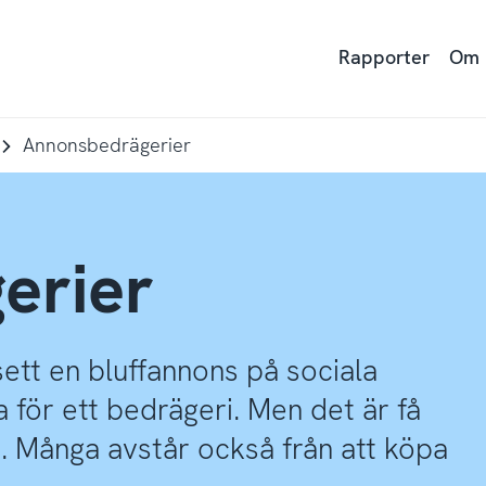
Rapporter
Om
Annonsbedrägerier
erier
ett en bluffannons på sociala
a för ett bedrägeri. Men det är få
 Många avstår också från att köpa