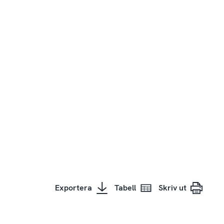
Exportera
Tabell
Skriv ut