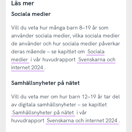
Läs mer
Sociala medier
Vill du veta hur många barn 8–19 år som
använder sociala medier, vilka sociala medier
de använder och hur sociala medier påverkar
deras mående – se kapitlet om
Sociala
medier
i vår huvudrapport
Svenskarna och
internet 2024
.
Samhällsnyheter på nätet
Vill du veta mer om hur barn 12–19 år tar del
av digitala samhällsnyheter – se kapitlet
Samhällsnyheter på nätet
i vår
huvudrapport
Svenskarna och internet 2024
.