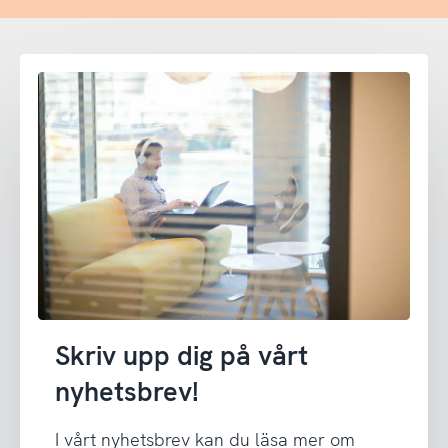
Skriv upp dig på vårt
nyhetsbrev!
I vårt nyhetsbrev kan du läsa mer om