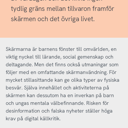
tydlig gräns mellan tillvaron framför
skärmen och det övriga livet.
Skärmarna är barnens fönster till omvärlden, en
viktig nyckel till lärande, social gemenskap och
deltagande. Men det finns också utmaningar som
följer med en omfattande skärmanvändning. För
mycket stillasittande kan ge olika typer av fysiska
besvär. Själva innehållet och aktiviteterna på
skärmen kan dessutom ha en inverkan på barn
och ungas mentala välbefinnande. Risken för
desinformation och falska nyheter ställer höga
krav på digital källkritik.