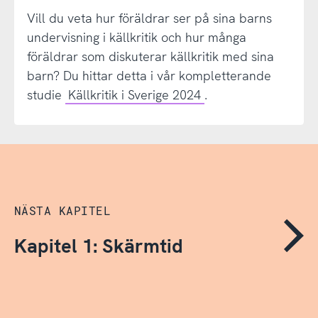
Vill du veta hur föräldrar ser på sina barns
undervisning i källkritik och hur många
föräldrar som diskuterar källkritik med sina
barn? Du hittar detta i vår kompletterande
studie
Källkritik i Sverige 2024
.
NÄSTA KAPITEL
Kapitel 1: Skärmtid