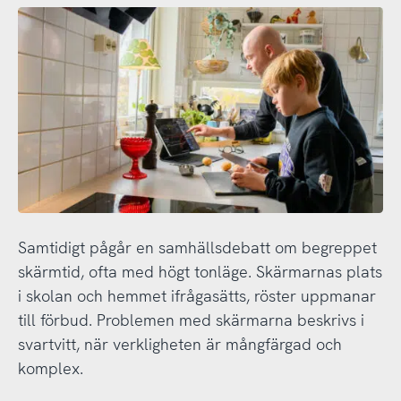
Samtidigt pågår en samhällsdebatt om begreppet
skärmtid, ofta med högt tonläge. Skärmarnas plats
i skolan och hemmet ifrågasätts, röster uppmanar
till förbud. Problemen med skärmarna beskrivs i
svartvitt, när verkligheten är mångfärgad och
komplex.